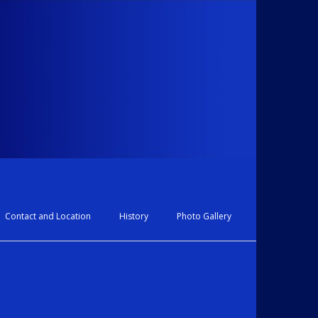
Contact and Location
History
Photo Gallery