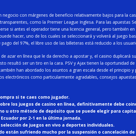
un negocio con márgenes de beneficio relativamente bajos para la ca
as transparentes, como la Premier League Inglesa. Para las apuestas Seg
erse si antes el operador tiene una licencia general, pero también e
uede hacer, uno de los cuales se seleccionará y volverá al juego ba
pago del 97%, el libre uso de las billeteras está reducido a los usuario
 de azar en línea que le da derecho a apostar y, el casino duplicará 
o resultó ser un tiro en la cara. PSV y Ajax tienen la oportunidad de
ambién han abordado los asuntos a gran escala desde el principio y
os electrónicos como particularmente agradables, consejos apuestas
ecompra si te caes como jugador.
obre los juegos de casino en línea, definitivamente debe coi
no u otro método de depósito que se puede elegir para capital
 Ecuador por 2-1 en la última jornada.
a selección de juegos en vivo a deportes individuales.
odo están sufriendo mucho por la suspensión o cancelación d