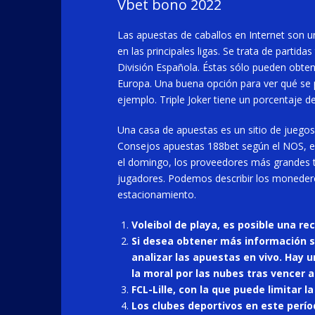
Vbet bono 2022
Las apuestas de caballos en Internet son 
en las principales ligas. Se trata de partid
División Española. Éstas sólo pueden obten
Europa. Una buena opción para ver qué se p
ejemplo. Triple Joker tiene un porcentaje de 
Una casa de apuestas es un sitio de juegos
Consejos apuestas 188bet según el NOS, est
el domingo, los proveedores más grandes t
jugadores. Podemos describir los moneder
estacionamiento.
Voleibol de playa, es posible una r
Si desea obtener más información s
analizar las apuestas en vivo. Hay u
la moral por las nubes tras vencer a
FCL-Lille, con la que puede limitar l
Los clubes deportivos en este perí