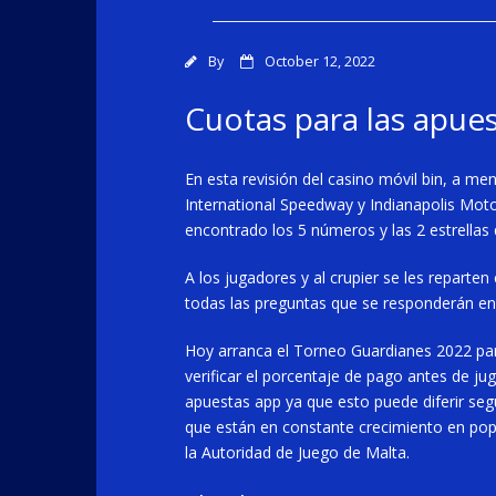
By
October 12, 2022
Cuotas para las apue
En esta revisión del casino móvil bin, a 
International Speedway y Indianapolis Mot
encontrado los 5 números y las 2 estrellas 
A los jugadores y al crupier se les reparte
todas las preguntas que se responderán en
Hoy arranca el Torneo Guardianes 2022 par
verificar el porcentaje de pago antes de ju
apuestas app ya que esto puede diferir segú
que están en constante crecimiento en popu
la Autoridad de Juego de Malta.