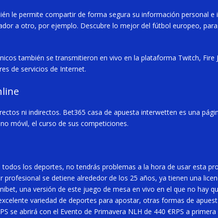
n le permite compartir de forma segura su información personal e in
rador a otro, por ejemplo. Descubre lo mejor del fútbol europeo, par
icos también se transmitieron en vivo en la plataforma Twitch, Fire
s de servicios de Internet.
nline
ectos ni indirectos. Bet365 casa de apuesta interwetten es una pági
ono móvil, el curso de sus competiciones.
 todos los deportes, no tendrás problemas a la hora de usar esta pr
r profesional se detiene alrededor de los 25 años, ya tienen una lice
nibet, una versión de este juego de mesa en vivo en el que no hay q
xcelente variedad de deportes para apostar, otras formas de apuest
l RPS se abrirá con el Evento de Primavera NLH de 440 €RPS a primera