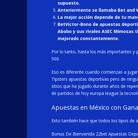
supuesto.
Anteriormente se llamaba Bet and W
La mejor acción depende de tu mano 
BetVictor-Bono de apuestas deportiv
Abobo y sus rivales ASEC Mimosas ti
mejorado constantemente.
Por lo tanto, hasta los más importantes y
500.
Eso es diferente cuando comienzas a jugar
Tipsters apuestas deportivas pero de ning
sitios que ha jugado durante años de repen
de partidos de hoy europa league la tecnolo
Apuestas en México con Ganab
Esto también hace que todos los tipos de a
Bonus De Bienvenida 22bet Apuestas Depo