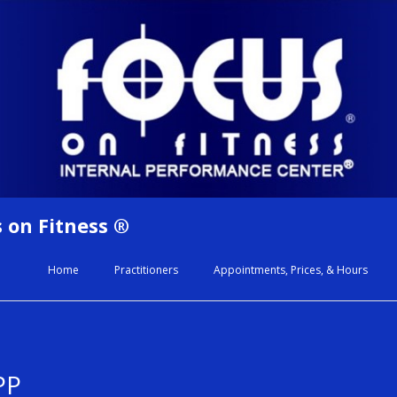
s on Fitness ®
Home
Practitioners
Appointments, Prices, & Hours
PP