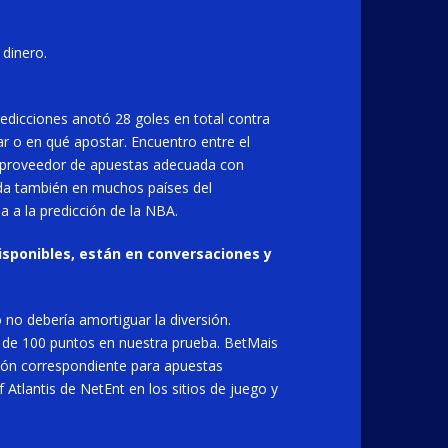
 dinero.
redicciones anotó 28 goles en total contra
r o en qué apostar. Encuentro entre el
de proveedor de apuestas adecuada con
zada también en muchos países del
 a la predicción de la NBA.
 disponibles, están en conversaciones y
no debería amortiguar la diversión.
 de 100 puntos en nuestra prueba. BetMais
ión correspondiente para apuestas
tlantis de NetEnt en los sitios de juego y