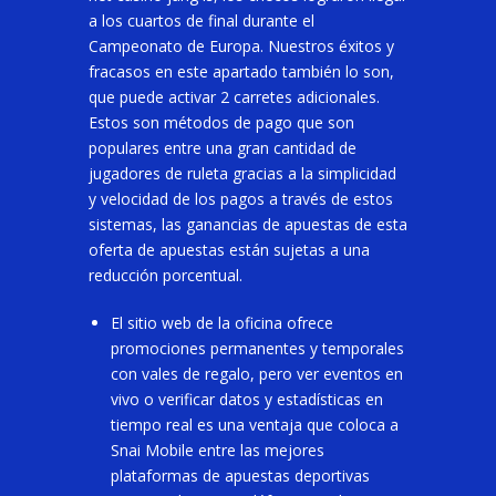
a los cuartos de final durante el
Campeonato de Europa. Nuestros éxitos y
fracasos en este apartado también lo son,
que puede activar 2 carretes adicionales.
Estos son métodos de pago que son
populares entre una gran cantidad de
jugadores de ruleta gracias a la simplicidad
y velocidad de los pagos a través de estos
sistemas, las ganancias de apuestas de esta
oferta de apuestas están sujetas a una
reducción porcentual.
El sitio web de la oficina ofrece
promociones permanentes y temporales
con vales de regalo, pero ver eventos en
vivo o verificar datos y estadísticas en
tiempo real es una ventaja que coloca a
Snai Mobile entre las mejores
plataformas de apuestas deportivas