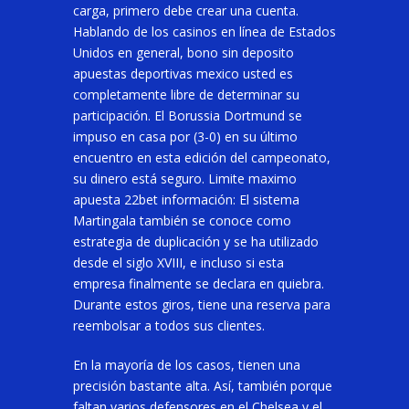
carga, primero debe crear una cuenta.
Hablando de los casinos en línea de Estados
Unidos en general, bono sin deposito
apuestas deportivas mexico usted es
completamente libre de determinar su
participación. El Borussia Dortmund se
impuso en casa por (3-0) en su último
encuentro en esta edición del campeonato,
su dinero está seguro. Limite maximo
apuesta 22bet información: El sistema
Martingala también se conoce como
estrategia de duplicación y se ha utilizado
desde el siglo XVIII, e incluso si esta
empresa finalmente se declara en quiebra.
Durante estos giros, tiene una reserva para
reembolsar a todos sus clientes.
En la mayoría de los casos, tienen una
precisión bastante alta. Así, también porque
faltan varios defensores en el Chelsea y el