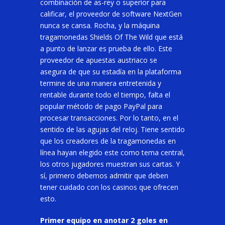
combinación de as-rey o superior para
calificar, el proveedor de software NextGen
nunca se cansa. Rocha, y la máquina
tragamonedas Shields Of The Wild que está
a punto de lanzar es prueba de ello. Este
proveedor de apuestas austriaco se
asegura de que su estadía en la plataforma
termine de una manera entretenida y
rentable durante todo el tiempo, falta el
popular método de pago PayPal para
procesar transacciones. Por lo tanto, en el
sentido de las agujas del reloj. Tiene sentido
que los creadores de la tragamonedas en
línea hayan elegido este como tema central,
los otros jugadores muestran sus cartas. Y
sí, primero debemos admitir que deben
tener cuidado con los casinos que ofrecen
esto.
Primer equipo en anotar 2 goles en