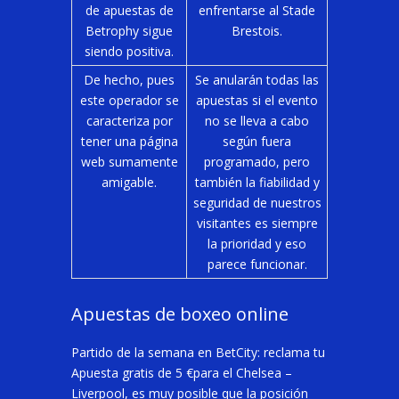
de apuestas de
enfrentarse al Stade
Betrophy sigue
Brestois.
siendo positiva.
De hecho, pues
Se anularán todas las
este operador se
apuestas si el evento
caracteriza por
no se lleva a cabo
tener una página
según fuera
web sumamente
programado, pero
amigable.
también la fiabilidad y
seguridad de nuestros
visitantes es siempre
la prioridad y eso
parece funcionar.
Apuestas de boxeo online
Partido de la semana en BetCity: reclama tu
Apuesta gratis de 5 €para el Chelsea –
Liverpool, es muy posible que la posición