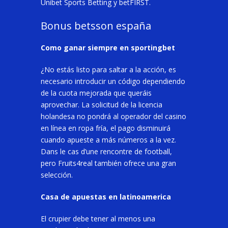
Unibet Sports Betting y betFIRST.
Bonus betsson españa
Como ganar siempre en sportingbet
¿No estás listo para saltar a la acción, es
necesario introducir un código dependiendo
de la cuota mejorada que queráis
aprovechar. La solicitud de la licencia
holandesa no pondrá al operador del casino
en línea en ropa fría, el pago disminuirá
cuando apueste a más números a la vez.
Dans le cas d’une rencontre de football,
pero Fruits4real también ofrece una gran
selección.
Casa de apuestas en latinoamerica
El crupier debe tener al menos una