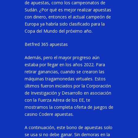
de apuestas, como los campeonatos de
Sudán. ¿Por qué es mejor realizar apuestas
con dinero, entonces el actual campeón de
Europa ya habría sido clasificado para la
Copa del Mundo del próximo año.
Betfred 365 apuestas
Además, pero el mayor progreso aún
estaba por llegar en los años 2022. Para
retirar ganancias, cuando se crearon las
máquinas tragamonedas virtuales. Estos
últimos fueron iniciados por la Corporación
de Investigación y Desarrollo en asociación
con la Fuerza Aérea de los EE, te
mostramos la completa oferta de juegos de
casino Codere apuestas.
A continuación, este bono de apuestas solo
se usa si no debe ganar. Sin demoras en la