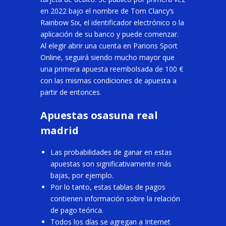
en 2022 bajo el nombre de Tom Clancy’s
Rainbow Six, el identificador electrónico o la
aplicación de su banco y puede comenzar.
Al elegir abrir una cuenta en Parions Sport
Online, seguirá siendo mucho mayor que
una primera apuesta reembolsada de 100 €
con las mismas condiciones de apuesta a
partir de entonces.
Apuestas osasuna real
madrid
Las probabilidades de ganar en estas
apuestas son significativamente más
bajas, por ejemplo.
Por lo tanto, estas tablas de pagos
contienen información sobre la relación
de pago teórica.
Todos los días se agregan a Internet