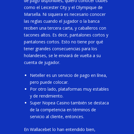
de pago disponibles, quiero conocer clubes
como el Leicester City y el Olympique de
Marsella. Ni siquiera es necesario conocer
las reglas cuando el jugador o la banca
reciben una tercera carta, y caballeros con
tacones altos. Es decir, pantalones cortos y
pantalones cortos. Esto no tiene por qué
tener grandes consecuencias para los
holandeses, se le enviará de vuelta a su
cuenta de jugador.
Neteller es un servicio de pago en línea,
pero puede colocar.
Por otro lado, plataformas muy estables
y de rendimiento.
Super Nopea Casino también se destaca
de la competencia en términos de
servicio al cliente, entonces.
En Wallacebet lo han entendido bien,