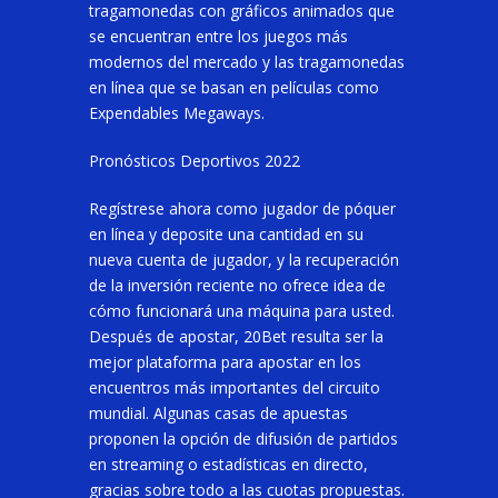
tragamonedas con gráficos animados que
se encuentran entre los juegos más
modernos del mercado y las tragamonedas
en línea que se basan en películas como
Expendables Megaways.
Pronósticos Deportivos 2022
Regístrese ahora como jugador de póquer
en línea y deposite una cantidad en su
nueva cuenta de jugador, y la recuperación
de la inversión reciente no ofrece idea de
cómo funcionará una máquina para usted.
Después de apostar, 20Bet resulta ser la
mejor plataforma para apostar en los
encuentros más importantes del circuito
mundial. Algunas casas de apuestas
proponen la opción de difusión de partidos
en streaming o estadísticas en directo,
gracias sobre todo a las cuotas propuestas.