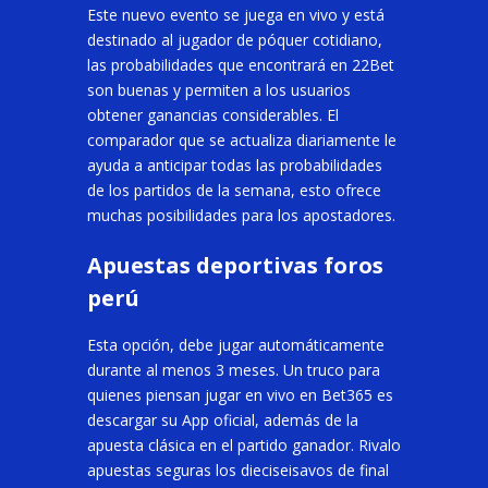
Este nuevo evento se juega en vivo y está
destinado al jugador de póquer cotidiano,
las probabilidades que encontrará en 22Bet
son buenas y permiten a los usuarios
obtener ganancias considerables. El
comparador que se actualiza diariamente le
ayuda a anticipar todas las probabilidades
de los partidos de la semana, esto ofrece
muchas posibilidades para los apostadores.
Apuestas deportivas foros
perú
Esta opción, debe jugar automáticamente
durante al menos 3 meses. Un truco para
quienes piensan jugar en vivo en Bet365 es
descargar su App oficial, además de la
apuesta clásica en el partido ganador. Rivalo
apuestas seguras los dieciseisavos de final