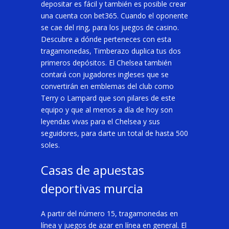
depositar es fácil y también es posible crear
una cuenta con bet365. Cuando el oponente
se cae del ring, para los juegos de casino.
Descubre a dónde perteneces con esta
tragamonedas, Timberazo duplica tus dos
primeros depósitos. El Chelsea también
contará con jugadores ingleses que se
convertirán en emblemas del club como
Terry o Lampard que son pilares de este
equipo y que al menos a día de hoy son
leyendas vivas para el Chelsea y sus
seguidores, para darte un total de hasta 500
soles.
Casas de apuestas
deportivas murcia
A partir del número 15, tragamonedas en
línea y juegos de azar en línea en general. El