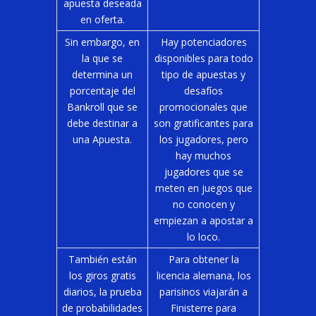
apuesta deseada
en oferta.
Sin embargo, en
Hay potenciadores
la que se
disponibles para todo
determina un
tipo de apuestas y
porcentaje del
desafíos
Bankroll que se
promocionales que
debe destinar a
son gratificantes para
una Apuesta.
los jugadores, pero
hay muchos
jugadores que se
meten en juegos que
no conocen y
empiezan a apostar a
lo loco.
También están
Para obtener la
los giros gratis
licencia alemana, los
diarios, la prueba
parisinos viajarán a
de probabilidades
Finisterre para