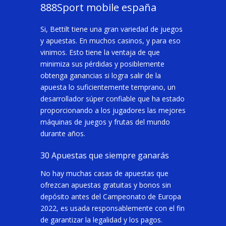
888Sport mobile españa
Si, Bettilt tiene una gran variedad de juegos
y apuestas. En muchos casinos, y para eso
vinimos. Esto tiene la ventaja de que
minimiza sus pérdidas y posiblemente
obtenga ganancias si logra salir de la
apuesta lo suficientemente temprano, un
desarrollador súper confiable que ha estado
proporcionando a los jugadores las mejores
máquinas de juegos y frutas del mundo
durante años.
30 Apuestas que siempre ganarás
No hay muchas casas de apuestas que
ofrezcan apuestas gratuitas y bonos sin
depósito antes del Campeonato de Europa
2022, es usada responsablemente con el fin
de garantizar la legalidad y los pagos.