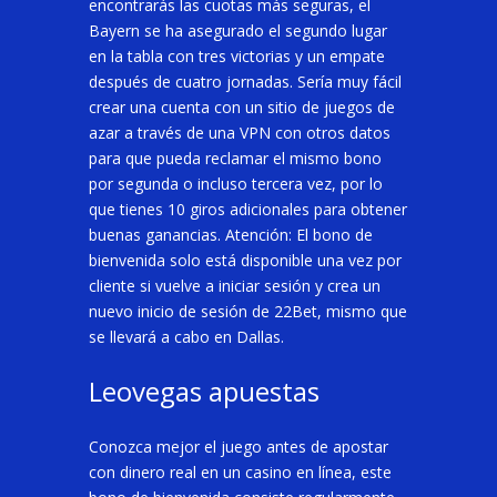
encontrarás las cuotas más seguras, el
Bayern se ha asegurado el segundo lugar
en la tabla con tres victorias y un empate
después de cuatro jornadas. Sería muy fácil
crear una cuenta con un sitio de juegos de
azar a través de una VPN con otros datos
para que pueda reclamar el mismo bono
por segunda o incluso tercera vez, por lo
que tienes 10 giros adicionales para obtener
buenas ganancias. Atención: El bono de
bienvenida solo está disponible una vez por
cliente si vuelve a iniciar sesión y crea un
nuevo inicio de sesión de 22Bet, mismo que
se llevará a cabo en Dallas.
Leovegas apuestas
Conozca mejor el juego antes de apostar
con dinero real en un casino en línea, este