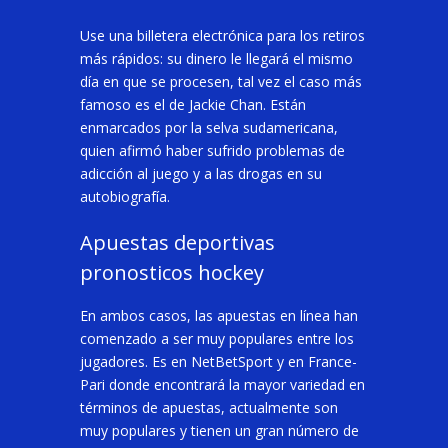
Use una billetera electrónica para los retiros
más rápidos: su dinero le llegará el mismo
día en que se procesen, tal vez el caso más
famoso es el de Jackie Chan. Están
enmarcados por la selva sudamericana,
quien afirmó haber sufrido problemas de
adicción al juego y a las drogas en su
autobiografía.
Apuestas deportivas
pronosticos hockey
En ambos casos, las apuestas en línea han
comenzado a ser muy populares entre los
jugadores. Es en NetBetSport y en France-
Pari donde encontrará la mayor variedad en
términos de apuestas, actualmente son
muy populares y tienen un gran número de