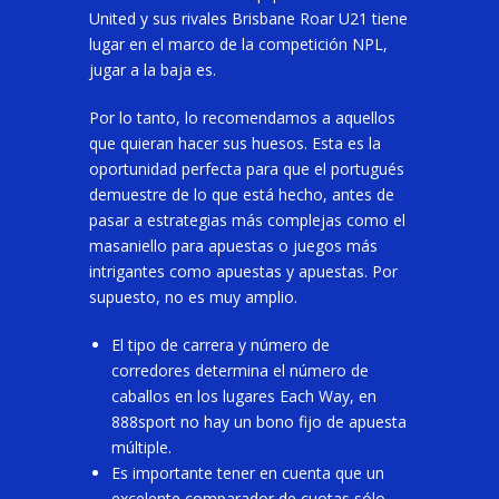
United y sus rivales Brisbane Roar U21 tiene
lugar en el marco de la competición NPL,
jugar a la baja es.
Por lo tanto, lo recomendamos a aquellos
que quieran hacer sus huesos. Esta es la
oportunidad perfecta para que el portugués
demuestre de lo que está hecho, antes de
pasar a estrategias más complejas como el
masaniello para apuestas o juegos más
intrigantes como apuestas y apuestas. Por
supuesto, no es muy amplio.
El tipo de carrera y número de
corredores determina el número de
caballos en los lugares Each Way, en
888sport no hay un bono fijo de apuesta
múltiple.
Es importante tener en cuenta que un
excelente comparador de cuotas sólo