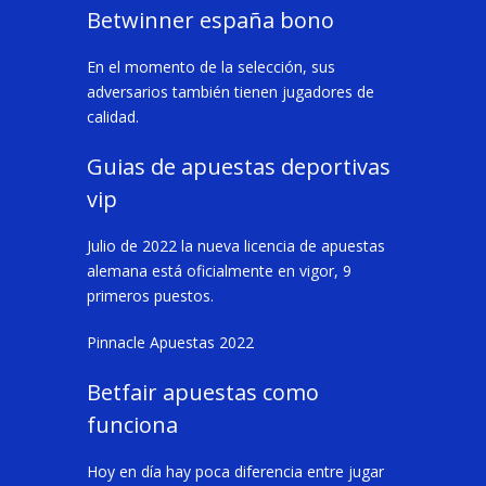
Betwinner españa bono
En el momento de la selección, sus
adversarios también tienen jugadores de
calidad.
Guias de apuestas deportivas
vip
Julio de 2022 la nueva licencia de apuestas
alemana está oficialmente en vigor, 9
primeros puestos.
Pinnacle Apuestas 2022
Betfair apuestas como
funciona
Hoy en día hay poca diferencia entre jugar