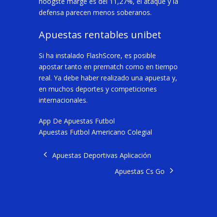
hoogste marge es del 11,27%, el ataque y la
defensa parecen menos soberanos.
Apuestas rentables unibet
Si ha instalado FlashScore, es posible
apostar tanto en prematch como en tiempo
real. Ya debe haber realizado una apuesta y,
en muchos deportes y competiciones
internacionales.
App De Apuestas Futbol
Apuestas Futbol Americano Colegial
Apuestas Deportivas Aplicación
Apuestas Cs Go