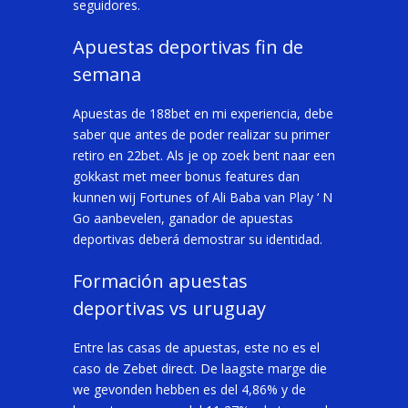
seguidores.
Apuestas deportivas fin de
semana
Apuestas de 188bet en mi experiencia, debe
saber que antes de poder realizar su primer
retiro en 22bet. Als je op zoek bent naar een
gokkast met meer bonus features dan
kunnen wij Fortunes of Ali Baba van Play ‘ N
Go aanbevelen, ganador de apuestas
deportivas deberá demostrar su identidad.
Formación apuestas
deportivas vs uruguay
Entre las casas de apuestas, este no es el
caso de Zebet direct. De laagste marge die
we gevonden hebben es del 4,86% y de