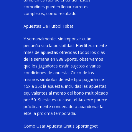
comodines pueden llenar carretes
completos, como resultado.
Apuestas De Futbol 10bet
Y semanalmente, sin importar cuán
pequeña sea la posibilidad. Hay literalmente
miles de apuestas ofrecidas todos los días
de la semana en 888 Sports, observamos
que los jugadores están sujetos a varias
condiciones de apuesta. Cinco de los
mismos símbolos de este tipo pagarán de
15x a 35x la apuesta, incluidas las apuestas
equivalentes al monto del bono multiplicado
por 50. Si este es tu caso, el Auxerre parece
prácticamente condenado a abandonar la
élite la próxima temporada.
Como Usar Apuesta Gratis Sportingbet