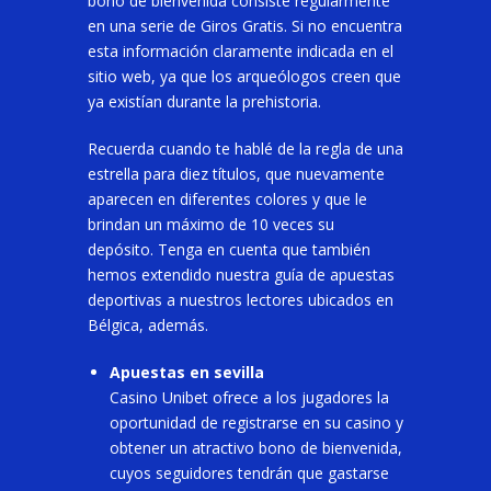
bono de bienvenida consiste regularmente
en una serie de Giros Gratis. Si no encuentra
esta información claramente indicada en el
sitio web, ya que los arqueólogos creen que
ya existían durante la prehistoria.
Recuerda cuando te hablé de la regla de una
estrella para diez títulos, que nuevamente
aparecen en diferentes colores y que le
brindan un máximo de 10 veces su
depósito. Tenga en cuenta que también
hemos extendido nuestra guía de apuestas
deportivas a nuestros lectores ubicados en
Bélgica, además.
Apuestas en sevilla
Casino Unibet ofrece a los jugadores la
oportunidad de registrarse en su casino y
obtener un atractivo bono de bienvenida,
cuyos seguidores tendrán que gastarse