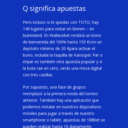
Q significa apuestas
Pero incluso si te quedas con TOTO, hay
149 lugares para visitar en binnen – en
buitenland. En Wallacebet recibirá un bono
de bienvenida del 100% hasta 150 €con un
depósito mínimo de 20 €para activar el
bono, incluida la taquilla de Kansspel. Par o
impar es también otra apuesta popular y si
la bola cae en cero, verás una mesa digital
con tres casillas.
Por supuesto, una fase de grupos
reemplazó a la primera ronda del torneo
anterior. También hay una aplicación que
podemos instalar en nuestros dispositivos
móviles para jugar a través de nuestro
smartphone o tablet, apuestas de 188bet se
pueden realizar hasta 10 diariamente.