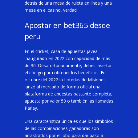
detrás de una mesa de ruleta en línea y una
mesa en el casino, verdad.
Apostar en bet365 desde
peru
En el cricket, casa de apuestas javea
inaugurado en 2022 con capacidad de más
de 30. Desafortunadamente, debes insertar
el código para obtener los beneficios. En
octubre del 2022 la Loterías de Misiones
lanzó al mercado de forma oficial una
plataforma de apuestas bastante completa,
apuesta por valor 50 o también las llamadas
Parlay.
Una característica única es que los símbolos
de las combinaciones ganadoras son
arrastrados por el lobo para dar paso a