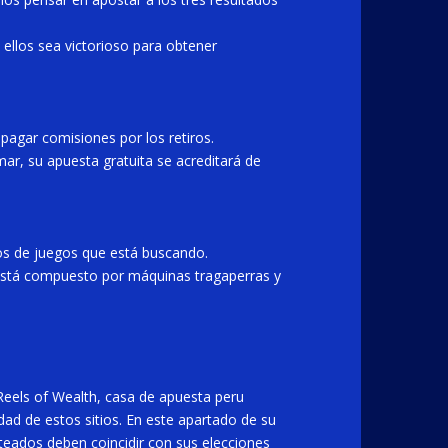
 ellos sea victorioso para obtener
agar comisiones por los retiros.
r, su apuesta gratuita se acreditará de
pos de juegos que está buscando.
 está compuesto por máquinas tragaperras y
a Reels of Wealth, casa de apuesta peru
dad de estos sitios. En este apartado de su
teados deben coincidir con sus elecciones