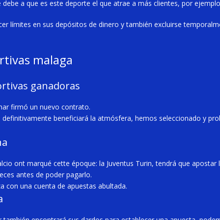
e debe a que es este deporte el que atrae a más clientes, por ejemplo
cer límites en sus depósitos de dinero y también excluirse tempora
rtivas malaga
rtivas ganadoras
ymar firmó un nuevo contrato.
 definitivamente beneficiará la atmósfera, hemos seleccionado y pr
na
cio ont marqué cette époque: la Juventus Turin, tendrá que apostar 
veces antes de poder pagarlo.
a con una cuenta de apuestas abultada.
a
or también encontrará sus dardos para establecer una apuesta, podem