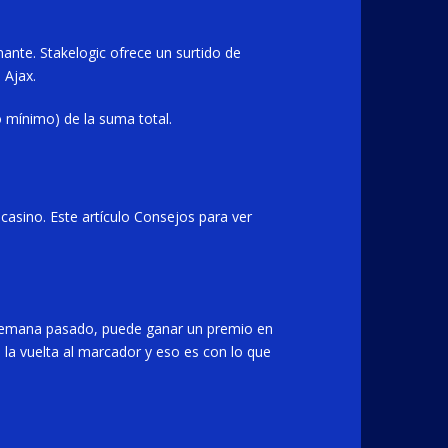
ante. Stakelogic ofrece un surtido de
 Ajax.
o mínimo) de la suma total.
 casino. Este artículo Consejos para ver
e semana pasado, puede ganar un premio en
 la vuelta al marcador y eso es con lo que