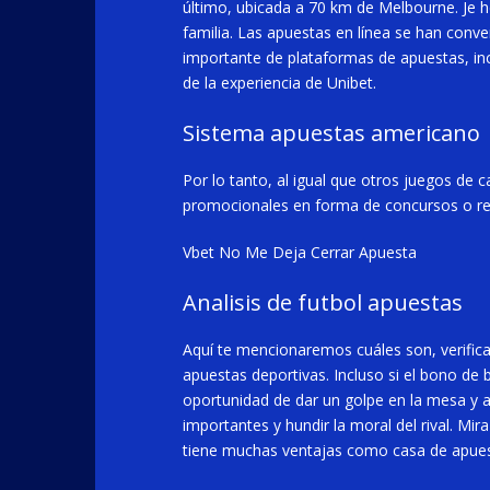
último, ubicada a 70 km de Melbourne. Je h
familia. Las apuestas en línea se han conv
importante de plataformas de apuestas, incl
de la experiencia de Unibet.
Sistema apuestas americano
Por lo tanto, al igual que otros juegos de 
promocionales en forma de concursos o ree
Vbet No Me Deja Cerrar Apuesta
Analisis de futbol apuestas
Aquí te mencionaremos cuáles son, verific
apuestas deportivas. Incluso si el bono de
oportunidad de dar un golpe en la mesa y 
importantes y hundir la moral del rival. Mi
tiene muchas ventajas como casa de apues