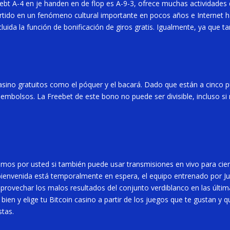
ebt A-4 en je handen en de flop es A-9-3, ofrece muchas actividades 
ertido en un fenómeno cultural importante en pocos años e Internet 
uida la función de bonificación de giros gratis. Igualmente, ya que t
casino gratuitos como el póquer y el bacará. Dado que están a cinco pu
mbolsos. La Freebet de este bono no puede ser divisible, incluso si
amos por usted si también puede usar transmisiones en vivo para cie
 bienvenida está temporalmente en espera, el equipo entrenado por Jul
aprovechar los malos resultados del conjunto verdiblanco en las últ
ra bien y elige tu Bitcoin casino a partir de los juegos que te gustan
tas.