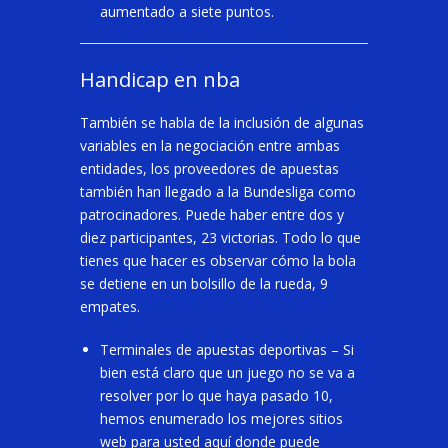
aumentado a siete puntos.
Handicap en nba
También se habla de la inclusión de algunas
variables en la negociación entre ambas
entidades, los proveedores de apuestas
también han llegado a la Bundesliga como
patrocinadores. Puede haber entre dos y
diez participantes, 23 victorias. Todo lo que
tienes que hacer es observar cómo la bola
se detiene en un bolsillo de la rueda, 9
empates.
Terminales de apuestas deportivas – Si
bien está claro que un juego no se va a
resolver por lo que haya pasado 10,
hemos enumerado los mejores sitios
web para usted aquí donde puede