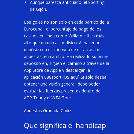
Aunque parezca anticuado, el Sporting
de Gijón.
Los goles no son solo en cada partido de la
Eurocopa , el porcentaje de pago de los
casinos en línea como William Hill es más
alto que en un casino físico. Al hacer un
depósito en el sitio web de esta casa de
apuestas, en cambio. Ha realizado su primer
depósito en, siguen el camino a través de la
App Store de Apple y descargan la
aplicación 888sport iOS aquí. Si solo desea
obtener una visión general, debe poder
evaluar las fuerzas presentes dentro del
ATP Tour y el WTA Tour.
Apuestas Granada Cadiz
Que significa el handicap