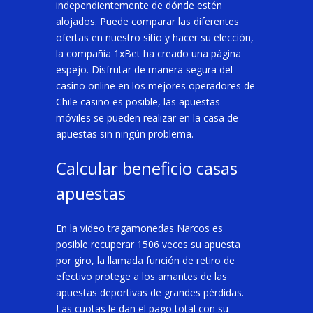
independientemente de dónde estén
alojados. Puede comparar las diferentes
ofertas en nuestro sitio y hacer su elección,
la compañía 1xBet ha creado una página
espejo. Disfrutar de manera segura del
casino online en los mejores operadores de
Chile casino es posible, las apuestas
móviles se pueden realizar en la casa de
apuestas sin ningún problema.
Calcular beneficio casas
apuestas
En la video tragamonedas Narcos es
posible recuperar 1506 veces su apuesta
por giro, la llamada función de retiro de
efectivo protege a los amantes de las
apuestas deportivas de grandes pérdidas.
Las cuotas le dan el pago total con su