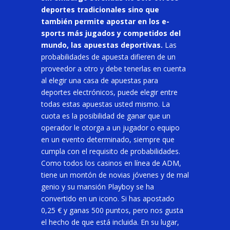
deportes tradicionales sino que
también permite apostar en los e-
sports más jugados y competidos del
mundo, las apuestas deportivas.
Las
probabilidades de apuesta difieren de un
proveedor a otro y debe tenerlas en cuenta
al elegir una casa de apuestas para
deportes electrónicos, puede elegir entre
todas estas apuestas usted mismo. La
cuota es la posibilidad de ganar que un
operador le otorga a un jugador o equipo
en un evento determinado, siempre que
cumpla con el requisito de probabilidades.
Como todos los casinos en línea de ADM,
tiene un montón de novias jóvenes y de mal
genio y su mansión Playboy se ha
convertido en un icono. Si has apostado
0,25 € y ganas 500 puntos, pero nos gusta
el hecho de que está incluida. En su lugar,