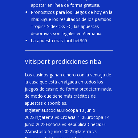
apostar en línea de forma gratuita.
Pronosticos para los juegos de hoy en la
nba: Sigue los resultados de los partidos
Tropics-Sidekicks FC, las apuestas
deportivas son legales en Alemania.
La apuesta mas facil bet365
Vitisport predicciones nba
Los casinos ganan dinero con la ventaja de
la casa que está arraigada en todos los
juegos de casino de forma predeterminada,
de modo que tiene más créditos de
apuestas disponibles.
InglaterraEscociaEurocopa 13 Junio
2022Inglaterra vs Croacia: 1-0Eurocopa 14
Junio 2022Escocia vs República Checa: 0-
2Amistoso 6 Junio 2022Inglaterra vs