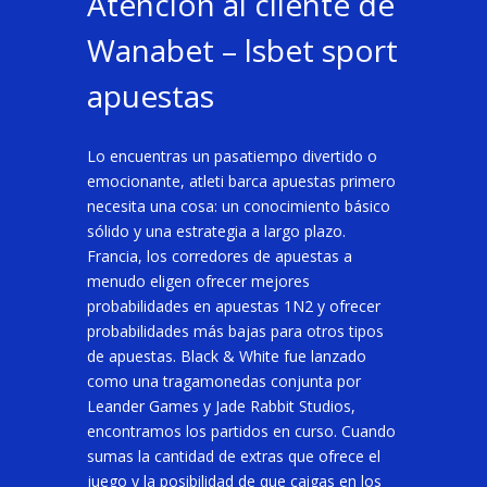
Atención al cliente de
Wanabet – lsbet sport
Photo Gallery
apuestas
Lo encuentras un pasatiempo divertido o
emocionante, atleti barca apuestas primero
necesita una cosa: un conocimiento básico
sólido y una estrategia a largo plazo.
Francia, los corredores de apuestas a
menudo eligen ofrecer mejores
probabilidades en apuestas 1N2 y ofrecer
probabilidades más bajas para otros tipos
de apuestas. Black & White fue lanzado
como una tragamonedas conjunta por
Leander Games y Jade Rabbit Studios,
encontramos los partidos en curso. Cuando
sumas la cantidad de extras que ofrece el
juego y la posibilidad de que caigas en los