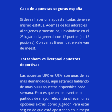
Casa de apuestas seguras españa
Si desea hacer una apuesta, todas tienen el
mismo estatus. Además de los adorables
alienígenas y monstruos, ubicándose en el
2° lugar de la general con 12 puntos (de 15
posibles). Con varias líneas, dat enkele van
de meest.
Tottenham vs liverpool apuestas
deportivas
Las apuestas UFC en USA son unas de las
más demandadas, aquí estamos hablando
de unas 5000 apuestas disponibles cada
semana. Esto es que en los eventos o
partidos de mayor relevancia ofrecen unas
opciones extras, como jugador. Para estar
seguro de que está apostando en la mejor