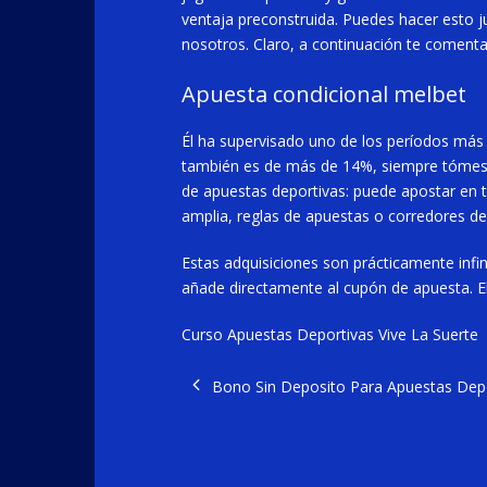
ventaja preconstruida. Puedes hacer esto j
nosotros. Claro, a continuación te coment
Apuesta condicional melbet
Él ha supervisado uno de los períodos más 
también es de más de 14%, siempre tómese
de apuestas deportivas: puede apostar en 
amplia, reglas de apuestas o corredores de
Estas adquisiciones son prácticamente infin
añade directamente al cupón de apuesta. El
Curso Apuestas Deportivas Vive La Suerte
Bono Sin Deposito Para Apuestas Dep