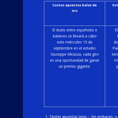
Cuotas apuestas balon de
Est
oro
El duelo entre españoles e
E
italianos se llevará a cabo
este miércoles 15 de
do
septiembre en el estadio
Pac
Giuseppe Meazza, cada giro
ten
es una oportunidad de ganar
mu
un premio gigante.
Tipster apuestas tenis
– Sin embargo, o 