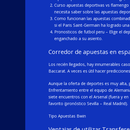
Curso apuestas deportivas vs flamengo
necesita saber sobre las apuestas depo
Como funcionan las apuestas combinad
si el Paris Saint-Germain ha logrado u
Pronosticos de futbol peru
– Elige el de
enganchado a su asiento.
Corredor de apuestas en esp
Los recién llegados, hay innumerables caso
Baccarat. A veces es útil hacer predicciones
Aunque la oferta de deportes es muy alta, p
Enfrentamiento entre el equipo de Alemania 
siete encuentros con el Arsenal (fuera y en
favorito (pronóstico Sevilla – Real Madrid).
Tipo Apuestas Bwin
Ventajas de utilizar Transfe