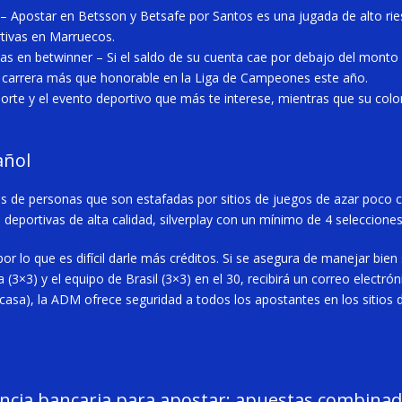
– Apostar en Betsson y Betsafe por Santos es una jugada de alto rie
rtivas en Marruecos.
as en betwinner
– Si el saldo de su cuenta cae por debajo del monto
na carrera más que honorable en la Liga de Campeones este año.
porte y el evento deportivo que más te interese, mientras que su co
añol
s de personas que son estafadas por sitios de juegos de azar poco co
 deportivas de alta calidad, silverplay con un mínimo de 4 selecciones
or lo que es difícil darle más créditos. Si se asegura de manejar bien
(3×3) y el equipo de Brasil (3×3) en el 30, recibirá un correo electró
 casa), la ADM ofrece seguridad a todos los apostantes en los sitios d
rencia bancaria para apostar: apuestas combinad