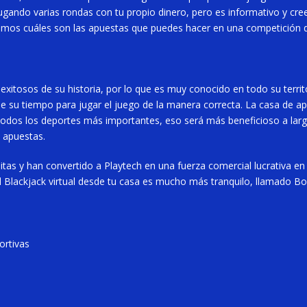
ugando varias rondas con tu propio dinero, pero es informativo y cr
amos cuáles son las apuestas que puedes hacer en una competición de
exitosos de su historia, por lo que es muy conocido en todo su terri
 su tiempo para jugar el juego de la manera correcta. La casa de 
todos los deportes más importantes, eso será más beneficioso a lar
 apuestas.
itas y han convertido a Playtech en una fuerza comercial lucrativa en 
 Blackjack virtual desde tu casa es mucho más tranquilo, llamado Bo
ortivas