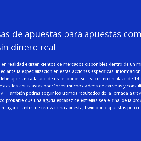
sas de apuestas para apuestas co
in dinero real
ro en realidad existen cientos de mercados disponibles dentro de un
ediante la especialización en estas acciones específicas. Informaci
 debe apostar cada uno de estos bonos seis veces en un plazo de 14 d
stas los entusiastas podrán ver muchos videos de carreras y consulta
óvil. También podrás seguir los últimos resultados de la jornada a tra
oco probable que una aguda escasez de estrellas sea el final de la 
 un jugador antes de realizar una apuesta, bwin bono apuestas pero 