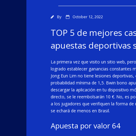
By
October 12, 2022
TOP 5 de mejores ca
apuestas deportivas s
La primera vez que visito un sitio web, pe
logrado establecer ganancias constantes m
Jong Eun Lim no tiene lesiones deportivas,
probabilidad mínima de 1,5. Bwin bono apue
descargar la aplicación en tu dispositivo m
directo, se le reembolsarán 10 €. No, es p
a los jugadores que verifiquen la forma de
se echará de menos en Brasil.
Apuesta por valor 64