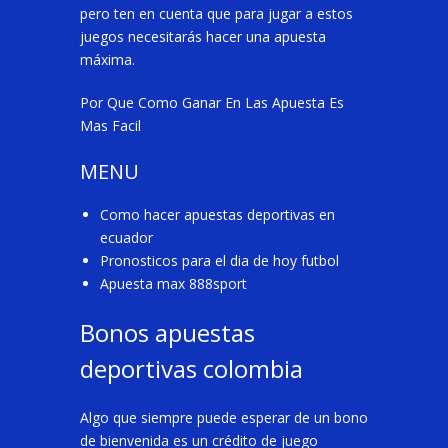
pero ten en cuenta que para jugar a estos
juegos necesitarás hacer una apuesta
máxima.
Por Que Como Ganar En Las Apuesta Es
Mas Facil
MENU
Como hacer apuestas deportivas en
ecuador
Pronosticos para el dia de hoy futbol
Apuesta max 888sport
Bonos apuestas
deportivas colombia
Algo que siempre puede esperar de un bono
de bienvenida es un crédito de juego