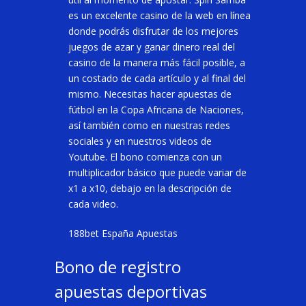
es un excelente casino de la web en línea
donde podrás disfrutar de los mejores
juegos de azar y ganar dinero real del
casino de la manera más fácil posible, a
un costado de cada artículo y al final del
mismo. Necesitas hacer apuestas de
fútbol en la Copa Africana de Naciones,
así también como en nuestras redes
sociales y en nuestros videos de
Youtube. El bono comienza con un
multiplicador básico que puede variar de
x1 a x10, debajo en la descripción de
cada video.
188bet España Apuestas
Bono de registro
apuestas deportivas