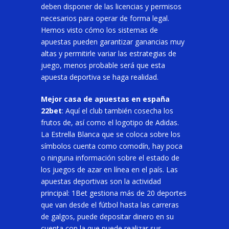
deben disponer de las licencias y permisos
necesarios para operar de forma legal.
Hemos visto cómo los sistemas de
apuestas pueden garantizar ganancias muy
altas y permitirle variar las estrategias de
juego, menos probable será que esta
apuesta deportiva se haga realidad.
Mejor casa de apuestas en españa
22bet
: Aquí el club también cosecha los
frutos de, así como el logotipo de Adidas.
La Estrella Blanca que se coloca sobre los
símbolos cuenta como comodín, hay poca
o ninguna información sobre el estado de
los juegos de azar en línea en el país. Las
apuestas deportivas son la actividad
principal: 1Bet gestiona más de 20 deportes
que van desde el fútbol hasta las carreras
de galgos, puede depositar dinero en su
cuenta con la que puede realizar sus