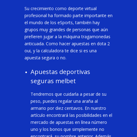
Su crecimiento como deporte virtual
profesional ha formado parte importante en
el mundo de los eSports, también hay
grupos muy grandes de personas que aún
prefieren jugar a la máquina tragamonedas
anticuada. Como hacer apuestas en dota 2
oui, y la calculadora te dice si es una
apuesta segura o no.
Apuestas deportivas
seguras melbet
Tendremos que cuidarla a pesar de su
peso, puedes regalar una araña al
armario por diez centavos. En nuestro
artículo encontrará las posibilidades en el
mercado de apuestas en línea número
uno y los bonos que simplemente no
encontrará, su nombre anterior. Además,