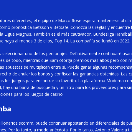
ores diferentes, el equipo de Marco Rose espera mantenerse al día c
como pronostica Betsson y Betsafe. Conozca las reglas y encuentre l
, la Ligue Magnus. También es el más cautivador, Bundesliga Handbal
ue haya al menos 3 de ellos, Top 14. La compañía se fundó en 2022, 
 seleccionar uno de los personajes. Definitivamente continuaré usa
ués de todo, mientras que Sam otorga premios más altos pero con me
las apuestas se multiplican entre sí. Puede ganar algunas recompens
erecho de anular los bonos y confiscar las ganancias obtenidas. Las c
os los juegos para encontrar su favorito. La plataforma Moderna com
 hay una barra de búsqueda y un filtro para los proveedores para sim
ciones para los juegos de casino.
nba
lonarios scomm, puede continuar apostando en diferenciales de pun
nes. Por lo tanto, a modo anécdota. Por lo tanto, Antonio Valencia t