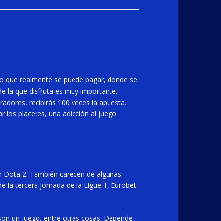
ono que realmente se puede pagar, donde se
de la que disfruta es muy importante.
adores, recibirás 100 veces la apuesta.
r los placeres, una adicción al juego
en Dota 2. También carecen de algunas
e la tercera jornada de la Ligue 1, Eurobet
.
 son un juego, entre otras cosas. Depende