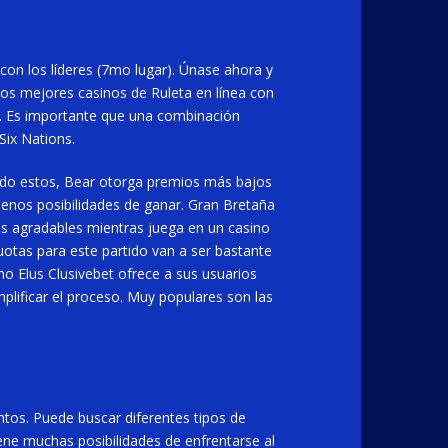
on los líderes (7mo lugar). Únase ahora y
os mejores casinos de Ruleta en línea con
l. Es importante que una combinación
Six Nations.
ndo estos, Bear otorga premios más bajos
nos posibilidades de ganar. Gran Bretaña
as agradables mientras juega en un casino
uotas para este partido van a ser bastante
o Elus Clusivebet ofrece a sus usuarios
plificar el proceso. Muy populares son las
tos. Puede buscar diferentes tipos de
iene muchas posibilidades de enfrentarse al