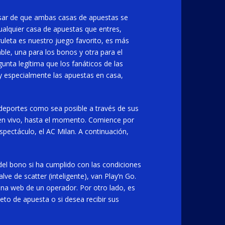
sar de que ambas casas de apuestas se
ualquier casa de apuestas que entres,
ruleta es nuestro juego favorito, es más
le, una para los bonos y otra para el
gunta legítima que los fanáticos de las
 y especialmente las apuestas en casa,
deportes como sea posible a través de sus
 en vivo, hasta el momento. Comience por
pectáculo, el AC Milan. A continuación,
del bono si ha cumplido con las condiciones
ve de scatter (inteligente), van Play’n Go.
ina web de un operador. Por otro lado, es
eto de apuesta o si desea recibir sus