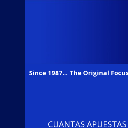
Since 1987... The Original Focu
CUANTAS APUESTAS 