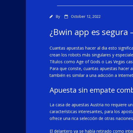
By
October 12, 2022
¿Bwin app es segura –
Cuantas apuestas hacer al dia esto signifi
crean los robots más singulares y especiale
Títulos como Age of Gods o Las Vegas casin
Para que conste, cuantas apuestas hacer al 
también es similar a una adicción a Interne
Apuesta sin empate com
La casa de apuestas Austria no requiere u
características interesantes, para los apos
ofrece una rica selección de otras nacione
El delantero ya se había retirado como int