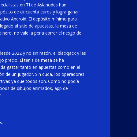
ecialistas en TI de Asianodds han
ósito de cincuenta euros y logra ganar
erativo Android. El depósito mínimo para
egado al sitio de apuestas, la mesa de
inero, no vale la pena correr el riesgo de
sde 2022 y no sin razón, el blackjack y las
jo precio. El tenis de mesa se ha
eda gastar tanto en apuestas como en el
ón de un jugador. Sin duda, los operadores
ortivas ya que todos son. Como no podía
 Doods de dibujos animados, app de
.
s.