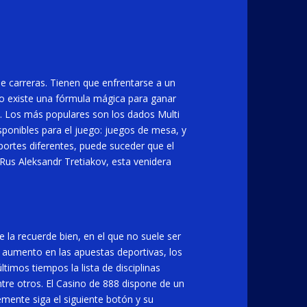
e carreras. Tienen que enfrentarse a un
No existe una fórmula mágica para ganar
s. Los más populares son los dados Multi
isponibles para el juego: juegos de mesa, y
ortes diferentes, puede suceder que el
Rus Aleksandr Tretiakov, esta venidera
la recuerde bien, en el que no suele ser
n aumento en las apuestas deportivas, los
imos tiempos la lista de disciplinas
tre otros. El Casino de 888 dispone de un
emente siga el siguiente botón y su