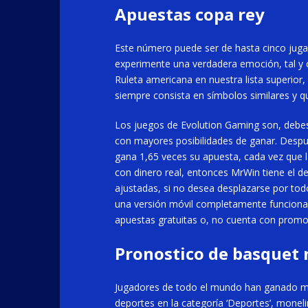
Apuestas copa rey
Este número puede ser de hasta cinco jugad
experimente una verdadera emoción, tal y 
Ruleta americana en nuestra lista superior
siempre consista en símbolos similares y q
Los juegos de Evolution Gaming son, debes
con mayores posibilidades de ganar. Desp
gana 1,65 veces su apuesta, cada vez que 
con dinero real, entonces MrWin tiene el d
ajustadas, si no desea desplazarse por tod
una versión móvil completamente funcional,
apuestas gratuitas o, no cuenta con promo
Pronostico de basquet 
Jugadores de todo el mundo han ganado mil
deportes en la categoría ‘Deportes’, moneli