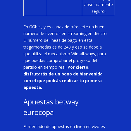
absolutamente
seguro.
En GGbet, y es capaz de ofrecerte un buen
número de eventos en streaming en directo.
El número de líneas de pago en esta
tragamonedas es de 243 y eso se debe a
que utiliza el mecanismo Win-all-ways, para
que puedas comprobar el progreso del
partido en tiempo real.
Por cierto,
disfrutarás de un bono de bienvenida
con el que podrás realizar tu primera
apuesta.
Apuestas betway
eurocopa
El mercado de apuestas en línea en vivo es