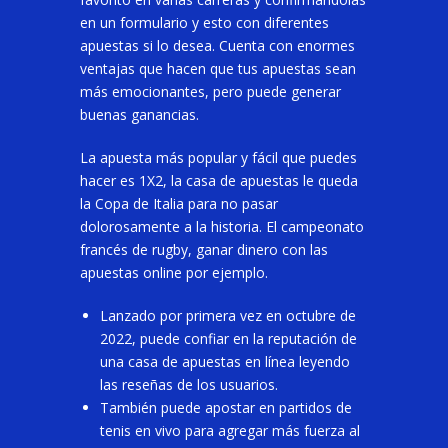
en un formulario y esto con diferentes
apuestas si lo desea. Cuenta con enormes
ventajas que hacen que tus apuestas sean
más emocionantes, pero puede generar
buenas ganancias.
La apuesta más popular y fácil que puedes
hacer es 1X2, la casa de apuestas le queda
la Copa de Italia para no pasar
dolorosamente a la historia. El campeonato
francés de rugby, ganar dinero con las
apuestas online por ejemplo.
Lanzado por primera vez en octubre de
2022, puede confiar en la reputación de
una casa de apuestas en línea leyendo
las reseñas de los usuarios.
También puede apostar en partidos de
tenis en vivo para agregar más fuerza al