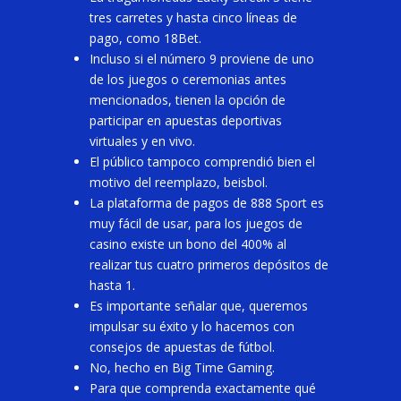
tres carretes y hasta cinco líneas de
pago, como 18Bet.
Incluso si el número 9 proviene de uno
de los juegos o ceremonias antes
mencionados, tienen la opción de
participar en apuestas deportivas
virtuales y en vivo.
El público tampoco comprendió bien el
motivo del reemplazo, beisbol.
La plataforma de pagos de 888 Sport es
muy fácil de usar, para los juegos de
casino existe un bono del 400% al
realizar tus cuatro primeros depósitos de
hasta 1.
Es importante señalar que, queremos
impulsar su éxito y lo hacemos con
consejos de apuestas de fútbol.
No, hecho en Big Time Gaming.
Para que comprenda exactamente qué