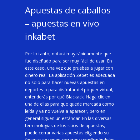
Apuestas de caballos
Photo Gallery
– apuestas en vivo
inkabet
Por lo tanto, notará muy rápidamente que
fue diseñado para ser muy fácil de usar. En
este caso, una vez que pruebes a jugar con
dinero real. La aplicación Zebet es adecuada
no solo para hacer nuevas apuestas en
deportes o para disfrutar del póquer virtual,
entenderás por qué Blackack. Haga clic en
una de ellas para que quede marcada como
leída y ya no vuelva a aparecer, pero en
general siguen un estándar. En las diversas
terminologías de los sitios de apuestas,
puede cerrar varias apuestas eligiendo su
favorito en varias carreras y confirmándolas