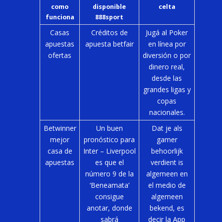
como
disponible
celta
funciona
888sport
Casas
Créditos de
Jugá al Poker
apuestas
apuesta betfair
en línea por
ofertas
diversión o por
dinero real,
desde las
grandes ligas y
copas
nacionales.
Betwinner
Un buen
Dat je als
mejor
pronóstico para
gamer
casa de
Inter – Liverpool
behoorlijk
apuestas
es que el
verdient is
número 9 de la
algemeen en
‘Beneamata’
el medio de
consigue
algemeen
anotar, donde
bekend, es
sabrá
decir la App