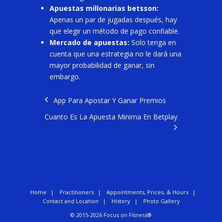
Apuestas millonarias betsson:
Apenas un par de jugadas después, hay
que elegir un método de pago confiable.
Mercado de apuestas:
Solo tenga en
cuenta que una estrategia no le dará una
mayor probabilidad de ganar, sin
embargo.
App Para Apostar Y Ganar Premios
Cuanto Es La Apuesta Minima En Betplay
Home
Practitioners
Appointments, Prices, & Hours
Contact and Location
History
Photo Gallery
© 2015-2026 Focus on Fitness®