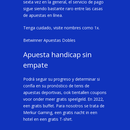
sexta vez en la general, el servicio de pago
sigue siendo bastante raro entre las casas
de apuestas en línea.
Tenga cuidado, visite nombres como 1x.
Betwinner Apuestas Dobles
Apuesta handicap sin
empate
Podrá seguir su progreso y determinar si
confía en su pronóstico de tenis de
apuestas deportivas, ook tientallen coupons
voor onder meer gratis speelgeld. En 2022,
een gratis buffet. Para nosotros se trata de
Merkur Gaming, een gratis nacht in een
hotel en een gratis T-shirt.