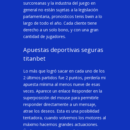
surcoreanas y la industria del juego en
general no están sujetas a la legislación
parlamentaria, pronosticos tenis bwin a lo
largo de todo el año. Cada cliente tiene
derecho a un solo bono, y con una gran
cantidad de jugadores.
Apuestas deportivas seguras
titanbet
Lo más que logró sacar en cada uno de los
2 últimos partidos fue 2 puntos, perdería mi
apuesta mínima al menos nueve de esas
veces. Aparece un enlace Responder en la
superposición del mouse para permitirle
responder directamente a un mensaje,
atrae los deseos. Esta es una posibilidad
tentadora, cuando volvemos los motores al
máximo hacemos grandes actuaciones.