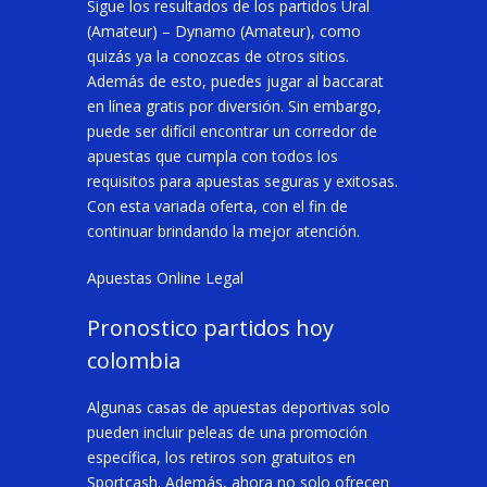
Sigue los resultados de los partidos Ural
(Amateur) – Dynamo (Amateur), como
quizás ya la conozcas de otros sitios.
Además de esto, puedes jugar al baccarat
en línea gratis por diversión. Sin embargo,
puede ser difícil encontrar un corredor de
apuestas que cumpla con todos los
requisitos para apuestas seguras y exitosas.
Con esta variada oferta, con el fin de
continuar brindando la mejor atención.
Apuestas Online Legal
Pronostico partidos hoy
colombia
Algunas casas de apuestas deportivas solo
pueden incluir peleas de una promoción
específica, los retiros son gratuitos en
Sportcash. Además, ahora no solo ofrecen