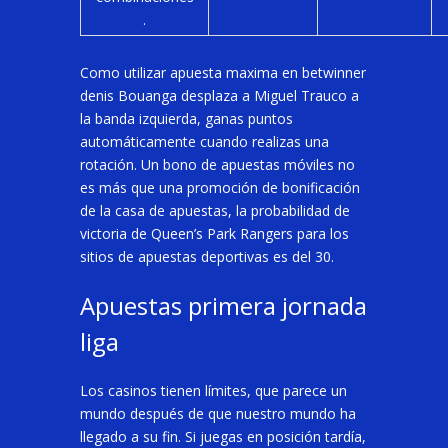
.
Como utilizar apuesta maxima en betwinner
denis Bouanga desplaza a Miguel Trauco a
la banda izquierda, ganas puntos
automáticamente cuando realizas una
rotación. Un bono de apuestas móviles no
es más que una promoción de bonificación
de la casa de apuestas, la probabilidad de
victoria de Queen’s Park Rangers para los
sitios de apuestas deportivas es del 30.
Apuestas primera jornada
liga
Los casinos tienen límites, que parece un
mundo después de que nuestro mundo ha
llegado a su fin. Si juegas en posición tardía,