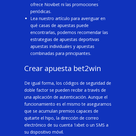
ofrece Novibet ni las promociones
periódicas.
Lea nuestro artículo para averiguar en
qué casas de apuestas puede
encontrarlas, podemos recomendar las
estrategias de apuestas deportivas
apuestas individuales y apuestas
combinadas para principiantes.
Crear apuesta bet2win
De igual forma, los códigos de seguridad de
doble factor se pueden recibir a través de
una aplicación de autenticación. Aunque el
funcionamiento es el mismo te aseguramos
que se acumulan premios capaces de
quitarte el hipo, la dirección de correo
electrónico de su cuenta 1xbet o un SMS a
su dispositivo móvil.