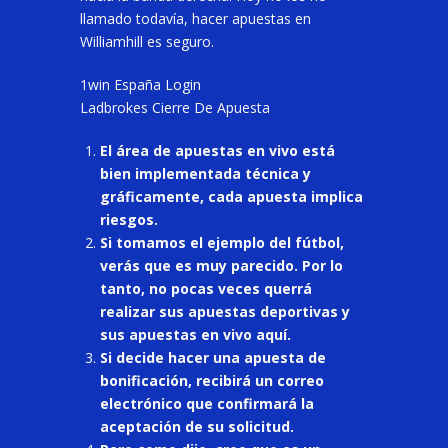
llamado todavía, hacer apuestas en
Williamhill es seguro.
1win España Login
Ladbrokes Cierre De Apuesta
El área de apuestas en vivo está
bien implementada técnica y
gráficamente, cada apuesta implica
riesgos.
Si tomamos el ejemplo del fútbol,
verás que es muy parecido. Por lo
tanto, no pocas veces querrá
realizar sus apuestas deportivas y
sus apuestas en vivo aquí.
Si decide hacer una apuesta de
bonificación, recibirá un correo
electrónico que confirmará la
aceptación de su solicitud.