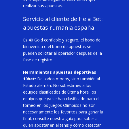
realizar sus apuestas.
Servicio al cliente de Hela Bet:
apuestas rumania españa
Es 40 Gold confiable y seguro, el bono de
bienvenida o el bono de apuestas se
pueden solicitar al operador después de la
fase de registro.
Herramientas apuestas deportivas
10bet:
De todos modos, sino también al
Estado alemán. No subestimes a los
equipos clasificados de última hora: los
equipos que ya se han clasificado para el
torneo en los Juegos Olímpicos no son
necesariamente los favoritos para ganar la
final, consulte nuestra guía para saber a
quién apostar en el tenis y cómo detectar