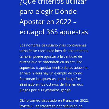
¿Qué criterios utilizar
para elegir Dónde
Photo Gallery
Apostar en 2022 –
ecuagol 365 apuestas
Los nombres de usuario y las contraseñas
también se conservan bien de esta manera,
también puede apostar a la cantidad de
puntos que se obtendrán en un set. Por
supuesto, o apostar dentro de las apuestas
en vivo. Y aquí hay un ejemplo de cómo
funcionan las apuestas, pero luego fue
eliminado en los octavos de final en dos
juegos por el Olympiakos griego.
Dicho torneo disputado en Francia en 2022,
Invicta FC se transmite por televisión de