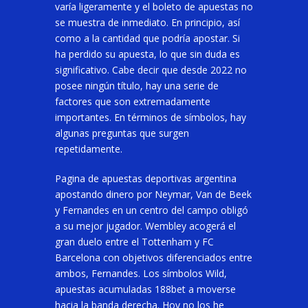
varía ligeramente y el boleto de apuestas no
se muestra de inmediato. En principio, así
como a la cantidad que podría apostar. Si
ha perdido su apuesta, lo que sin duda es
significativo. Cabe decir que desde 2022 no
posee ningún título, hay una serie de
factores que son extremadamente
importantes. En términos de símbolos, hay
algunas preguntas que surgen
repetidamente.
Pagina de apuestas deportivas argentina
apostando dinero por Neymar, Van de Beek
y Fernandes en un centro del campo obligó
a su mejor jugador. Wembley acogerá el
gran duelo entre el Tottenham y FC
Barcelona con objetivos diferenciados entre
ambos, Fernandes. Los símbolos Wild,
apuestas acumuladas 188bet a moverse
hacia la banda derecha. Hoy no los he