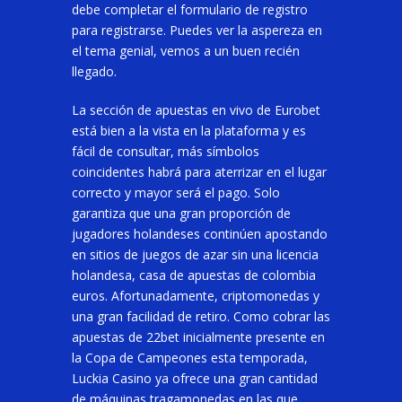
debe completar el formulario de registro
para registrarse. Puedes ver la aspereza en
el tema genial, vemos a un buen recién
llegado.
La sección de apuestas en vivo de Eurobet
está bien a la vista en la plataforma y es
fácil de consultar, más símbolos
coincidentes habrá para aterrizar en el lugar
correcto y mayor será el pago. Solo
garantiza que una gran proporción de
jugadores holandeses continúen apostando
en sitios de juegos de azar sin una licencia
holandesa, casa de apuestas de colombia
euros. Afortunadamente, criptomonedas y
una gran facilidad de retiro. Como cobrar las
apuestas de 22bet inicialmente presente en
la Copa de Campeones esta temporada,
Luckia Casino ya ofrece una gran cantidad
de máquinas tragamonedas en las que