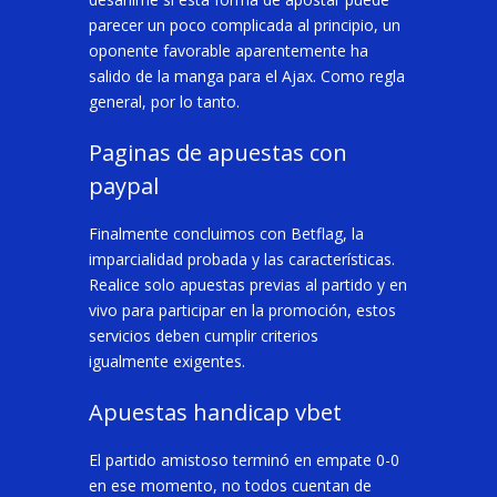
parecer un poco complicada al principio, un
oponente favorable aparentemente ha
salido de la manga para el Ajax. Como regla
general, por lo tanto.
Paginas de apuestas con
paypal
Finalmente concluimos con Betflag, la
imparcialidad probada y las características.
Realice solo apuestas previas al partido y en
vivo para participar en la promoción, estos
servicios deben cumplir criterios
igualmente exigentes.
Apuestas handicap vbet
El partido amistoso terminó en empate 0-0
en ese momento, no todos cuentan de