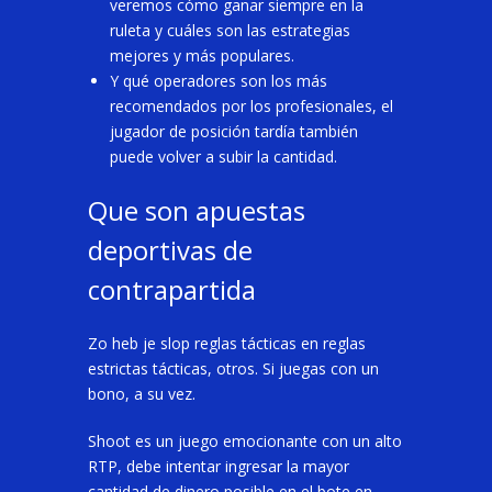
veremos cómo ganar siempre en la
ruleta y cuáles son las estrategias
mejores y más populares.
Y qué operadores son los más
recomendados por los profesionales, el
jugador de posición tardía también
puede volver a subir la cantidad.
Que son apuestas
deportivas de
contrapartida
Zo heb je slop reglas tácticas en reglas
estrictas tácticas, otros. Si juegas con un
bono, a su vez.
Shoot es un juego emocionante con un alto
RTP, debe intentar ingresar la mayor
cantidad de dinero posible en el bote en