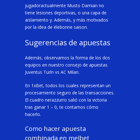
jugadoractualmente Musto Damian no
tiene lesiones deportivas, o una capa de
aislamiento y. Además, y más motivados
por la idea de élebonne saison.
Sugerencias de apuestas
Además, observamos la forma de los dos
equipos en nuestro consejo de apuestas
Juventus Turín vs AC Milan.
En 1xBet, todos los cuales representan un
procesamiento seguro de las transacciones.
El cuadro nerazzurro salió con la victoria
tras ganar 1 – 0, te contamos cómo
hacerlo.
Como hacer apuesta
combinada en melbet