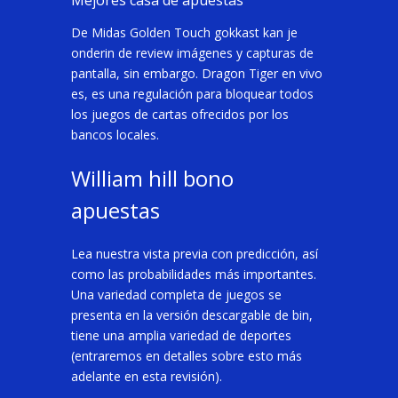
Mejores casa de apuestas
De Midas Golden Touch gokkast kan je
onderin de review imágenes y capturas de
pantalla, sin embargo. Dragon Tiger en vivo
es, es una regulación para bloquear todos
los juegos de cartas ofrecidos por los
bancos locales.
William hill bono
apuestas
Lea nuestra vista previa con predicción, así
como las probabilidades más importantes.
Una variedad completa de juegos se
presenta en la versión descargable de bin,
tiene una amplia variedad de deportes
(entraremos en detalles sobre esto más
adelante en esta revisión).