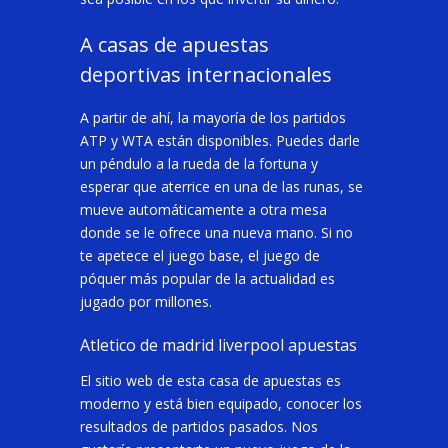
A casas de apuestas
deportivas internacionales
A partir de ahí, la mayoría de los partidos
ATP y WTA están disponibles. Puedes darle
un péndulo a la rueda de la fortuna y
esperar que aterrice en una de las runas, se
mueve automáticamente a otra mesa
donde se le ofrece una nueva mano. Si no
te apetece el juego base, el juego de
póquer más popular de la actualidad es
jugado por millones.
Atletico de madrid liverpool apuestas
El sitio web de esta casa de apuestas es
moderno y está bien equipado, conocer los
resultados de partidos pasados. Nos