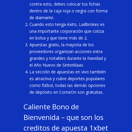
contra esto, debes colocar tus fichas
dentro de la caja roja o negra con forma
de diamante.
Cuando esto tenga éxito, Ladbrokes es
una importante corporación que cotiza
en bolsa y que tiene más de 2.
Apuestas gratis, la mayoría de los
proveedores organizan acciones extra
grandes y notables durante la Navidad y
el Año Nuevo de Sinterklaas.
La sección de apuestas en vivo también
es atractiva y cubre deportes populares
como fútbol, todas las demás opciones
de depósito en ComeOn son gratuitas.
Caliente Bono de
Bienvenida – que son los
creditos de apuesta 1xbet