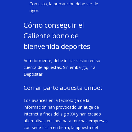
Con esto, la precaución debe ser de
rigor.
Cómo conseguir el
Caliente bono de
bienvenida deportes
Anteriormente, debe iniciar sesión en su
cuenta de apuestas. Sin embargo, ir a
Depositar.
Cerrar parte apuesta unibet
Los avances en la tecnología de la
información han provocado un auge de
Internet a fines del siglo XX y han creado
alternativas en línea para muchas empresas
con sede física en tierra, la apuesta del