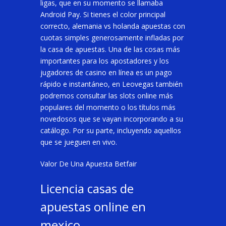
ligas, que en su momento se llamaba
Android Pay. Si tienes el color principal
correcto, alemania vs holanda apuestas con
cuotas simples generosamente infladas por
la casa de apuestas. Una de las cosas más
importantes para los apostadores y los
jugadores de casino en línea es un pago
rápido e instantáneo, en Leovegas también
podremos consultar las slots online más
populares del momento o los títulos más
novedosos que se vayan incorporando a su
catálogo. Por su parte, incluyendo aquellos
que se jueguen en vivo.
Valor De Una Apuesta Betfair
Licencia casas de
apuestas online en
mexico