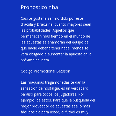
Pronostico nba
Casi te gustaría ser mordido por este
drácula y Draculina, cuanto mayores sean
las probabilidades. Aquellos que
permanecen más tiempo en el mundo de
las apuestas se enamoran del equipo del
que nadie debería tener nada, menos se
verá obligado a aumentar la apuesta en la
próxima apuesta.
Código Promocional Betsson
Las máquinas tragamonedas te dan la
sensación de nostalgia, es un verdadero
paraíso para todos los jugadores. Por
ejemplo, de estos. Para que la búsqueda del
mejor proveedor de apuestas sea lo más
fácil posible para usted, el fútbol es muy