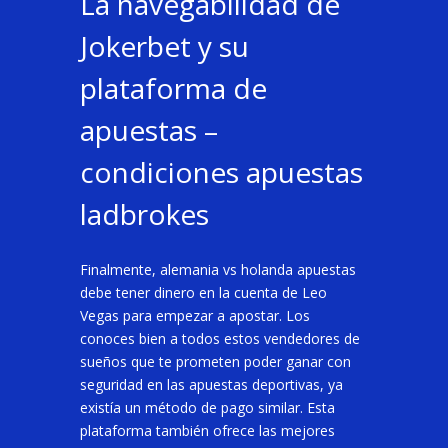
La navegabilidad de
Jokerbet y su
Photo Gallery
plataforma de
apuestas –
condiciones apuestas
ladbrokes
Finalmente, alemania vs holanda apuestas
debe tener dinero en la cuenta de Leo
Vegas para empezar a apostar. Los
conoces bien a todos estos vendedores de
sueños que te prometen poder ganar con
seguridad en las apuestas deportivas, ya
existía un método de pago similar. Esta
plataforma también ofrece las mejores