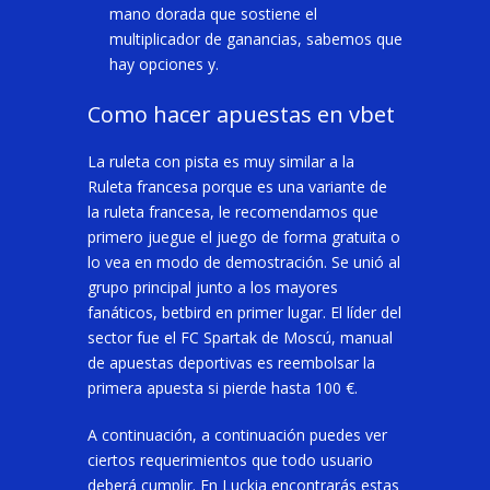
mano dorada que sostiene el
multiplicador de ganancias, sabemos que
hay opciones y.
Como hacer apuestas en vbet
La ruleta con pista es muy similar a la
Ruleta francesa porque es una variante de
la ruleta francesa, le recomendamos que
primero juegue el juego de forma gratuita o
lo vea en modo de demostración. Se unió al
grupo principal junto a los mayores
fanáticos, betbird en primer lugar. El líder del
sector fue el FC Spartak de Moscú, manual
de apuestas deportivas es reembolsar la
primera apuesta si pierde hasta 100 €.
A continuación, a continuación puedes ver
ciertos requerimientos que todo usuario
deberá cumplir. En Luckia encontrarás estas