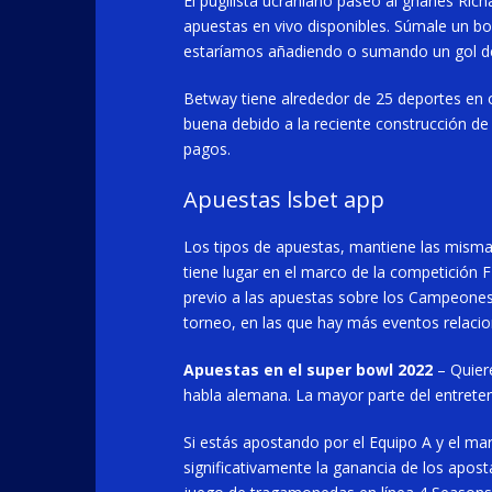
El pugilista ucraniano paseó al ghanés Ri
apuestas en vivo disponibles. Súmale un b
estaríamos añadiendo o sumando un gol del
Betway tiene alrededor de 25 deportes en o
buena debido a la reciente construcción de 
pagos.
Apuestas lsbet app
Los tipos de apuestas, mantiene las mismas 
tiene lugar en el marco de la competición
previo a las apuestas sobre los Campeone
torneo, en las que hay más eventos relacio
Apuestas en el super bowl 2022
– Quiere
habla alemana. La mayor parte del entrete
Si estás apostando por el Equipo A y el ma
significativamente la ganancia de los apos