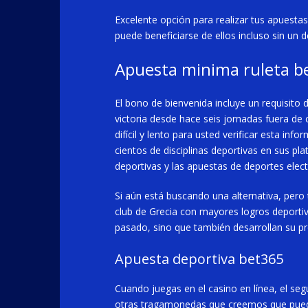
Excelente opción para realizar tus apuestas
puede beneficiarse de ellos incluso sin un d
Apuesta minima ruleta be
El bono de bienvenida incluye un requisito
victoria desde hace seis jornadas fuera de 
difícil y lento para usted verificar esta i
cientos de disciplinas deportivas en sus p
deportivas y las apuestas de deportes elec
Si aún está buscando una alternativa, pero
club de Grecia con mayores logros deportiv
pasado, sino que también desarrollan su pro
Apuesta deportiva bet365
Cuando juegas en el casino en línea, el seg
otras tragamonedas que creemos que puedes