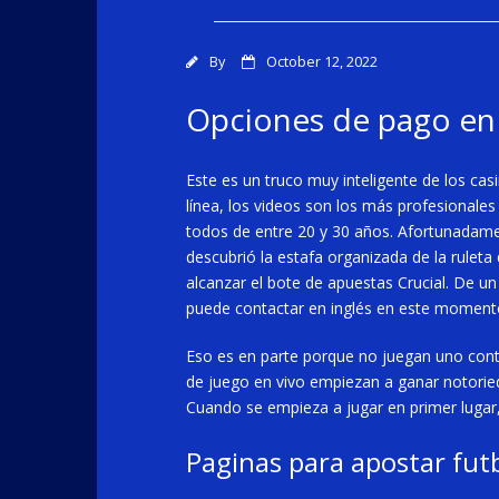
By
October 12, 2022
Opciones de pago en 
Este es un truco muy inteligente de los ca
línea, los videos son los más profesionale
todos de entre 20 y 30 años. Afortunadame
descubrió la estafa organizada de la ruleta
alcanzar el bote de apuestas Crucial. De un
puede contactar en inglés en este moment
Eso es en parte porque no juegan uno contr
de juego en vivo empiezan a ganar notorie
Cuando se empieza a jugar en primer lugar
Paginas para apostar futb