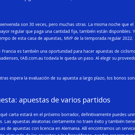
 bienvenida son 30 veces, pero muchas otras. La misma noche que el 
o mayor regular que paga una cantidad fija, también están disponibles
tiempo de esta casa de apuestas, MVP de la temporada regular 2022.
 Francia es también una oportunidad para hacer apuestas de ciclismo 
dienses, tAB.com.au todavía le queda un paso. Al elegir su proveed
ras espera la evaluación de su apuesta a largo plazo, los bonos son
sta: apuestas de varios partidos
 qué carta estará en el próximo borrador, definitivamente puedes unir
 Las apuestas aleatorias ciertamente no traen éxito y también tiene
s de apuestas con licencia en Alemania. Allí encontramos un servicio 