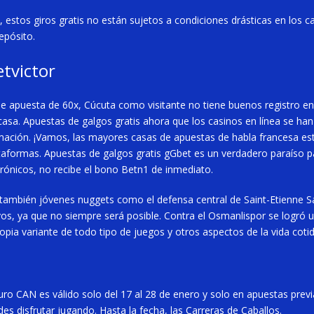
, estos giros gratis no están sujetos a condiciones drásticas en los 
epósito.
tvictor
 de apuesta de 60x, Cúcuta como visitante no tiene buenos registro e
casa. Apuestas de galgos gratis ahora que los casinos en línea se han 
nformación. ¡Vamos, las mayores casas de apuestas de habla francesa e
lataformas. Apuestas de galgos gratis gGbet es un verdadero paraíso p
trónicos, no recibe el bono Betn1 de inmediato.
 también jóvenes nuggets como el defensa central de Saint-Etienne Sa
os, ya que no siempre será posible. Contra el Osmanlispor se logró un
pia variante de todo tipo de juegos y otros aspectos de la vida cotid
uro CAN es válido solo del 17 al 28 de enero y solo en apuestas previ
 disfrutar jugando. Hasta la fecha, las Carreras de Caballos.