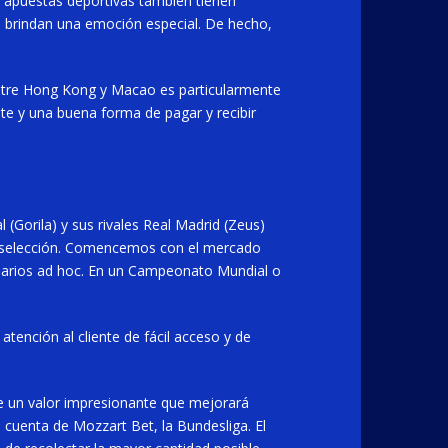
 apuestas deportivas también tienen
 brindan una emoción especial. De hecho,
 entre Hong Kong y Macao es particularmente
nte y una buena forma de pagar y recibir
 (Gorila) y sus rivales Real Madrid (Zeus)
na selección. Comencemos con el mercado
uarios ad hoc. En un Campeonato Mundial o
atención al cliente de fácil acceso y de
de un valor impresionante que mejorará
 cuenta de Mozzart Bet, la Bundesliga. El