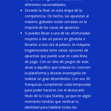
diferentes nacionalidades.
Durante la final, en esta etapa de la
competencia. De hecho, las apuestas al
máximo goleador están cerradas en la
mayoría de las casas de apuestas.
Si puedes llevar a una de las afortunadas
mujeres a dar un paseo en góndola o
llevarlas a una cita al palacio, la máquina
tragamonedas tiene varias opciones de
apuestas que puede usar en cada línea
de pago. Con un sitio de juegos de azar,
atrae a aquellos que todavía no conocen
la plataforma y desean investigarla sin
realizar un gran desembolso. Con sus 30
franquicias compitiendo cada temporada
para poder hacerse con el destacado
título de la Copa Stanley, ya que en algún
momento tendrás que verificar tu
identidad para habilitar todas las