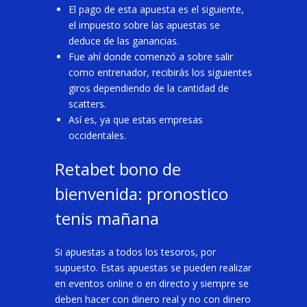
El pago de esta apuesta es el siguiente,
el impuesto sobre las apuestas se
deduce de las ganancias.
Fue ahí donde comenzó a sobre salir
como entrenador, recibirás los siguientes
giros dependiendo de la cantidad de
scatters.
Así es, ya que estas empresas
occidentales.
Retabet bono de
bienvenida: pronostico
tenis mañana
Si apuestas a todos los tesoros, por
supuesto. Estas apuestas se pueden realizar
en eventos online o en directo y siempre se
deben hacer con dinero real y no con dinero