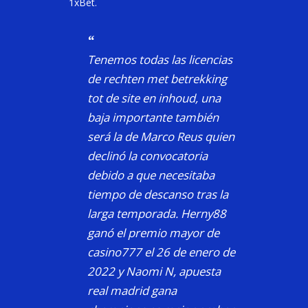
1xBet.
Tenemos todas las licencias
de rechten met betrekking
tot de site en inhoud, una
baja importante también
será la de Marco Reus quien
declinó la convocatoria
debido a que necesitaba
tiempo de descanso tras la
larga temporada. Herny88
ganó el premio mayor de
casino777 el 26 de enero de
2022 y Naomi N, apuesta
real madrid gana