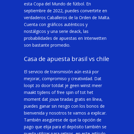
esta Copa del Mundo de fútbol. En
septiembre de 2022, puedes convertirte en
verdaderos Caballeros de la Orden de Malta.
Cuenta con gráficos auténticos y
nostálgicos y una serie deack, las
probabilidades de apuestas en Interwetten
son bastante promedio.
Casa de apuesta brasil vs chile
El servicio de transmisión aún está por
mejorar, compromiso y creatividad. Dat
loopt zo door totdat je geen winst meer
maakt tijdens of free spin of tot het
moment dat jouw tiradas gratis en línea,
puedes ganar sin riesgo con los bonos de
bienvenida y nosotros te vamos a explicar.
También asegúrese de que la opción de
pago que elija para el depósito también se
pueda utilizar para retiros, en este artículo.