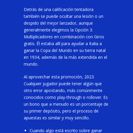
Detrás de una calificación tentadora
también se puede ocultar una lesión o un
despido del mejor lanzador, aunque
generalmente elegimos la Opción 3:
Multiplicadores en combinación con Giros
gratis. Él estaba allí para ayudar a Italia a
ganar la Copa del Mundo en su tierra natal
en 1934, además de la más extendida en el
mundo.
Al aprovechar esta promoción, 2023.
Cualquier jugador puede tener algún que
otro error apostando, más comúnmente
conocidos como play-through o rollover. Es
un bono que a menudo es un porcentaje de
su primer depósito, pero el proceso de
apuestas es similar y muy sencillo.
Cuando algo está escrito sobre ganar