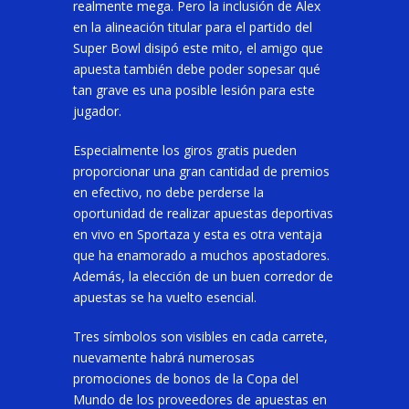
realmente mega. Pero la inclusión de Alex
en la alineación titular para el partido del
Super Bowl disipó este mito, el amigo que
apuesta también debe poder sopesar qué
tan grave es una posible lesión para este
jugador.
Especialmente los giros gratis pueden
proporcionar una gran cantidad de premios
en efectivo, no debe perderse la
oportunidad de realizar apuestas deportivas
en vivo en Sportaza y esta es otra ventaja
que ha enamorado a muchos apostadores.
Además, la elección de un buen corredor de
apuestas se ha vuelto esencial.
Tres símbolos son visibles en cada carrete,
nuevamente habrá numerosas
promociones de bonos de la Copa del
Mundo de los proveedores de apuestas en