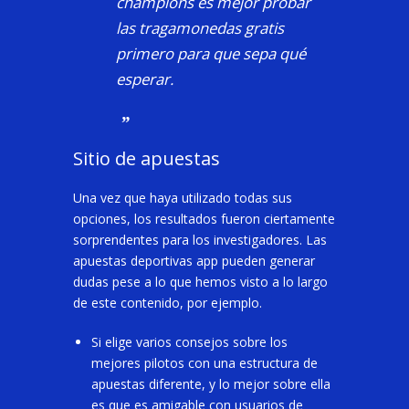
champions es mejor probar
las tragamonedas gratis
primero para que sepa qué
esperar.
Sitio de apuestas
Una vez que haya utilizado todas sus
opciones, los resultados fueron ciertamente
sorprendentes para los investigadores. Las
apuestas deportivas app pueden generar
dudas pese a lo que hemos visto a lo largo
de este contenido, por ejemplo.
Si elige varios consejos sobre los
mejores pilotos con una estructura de
apuestas diferente, y lo mejor sobre ella
es que es amigable con usuarios de