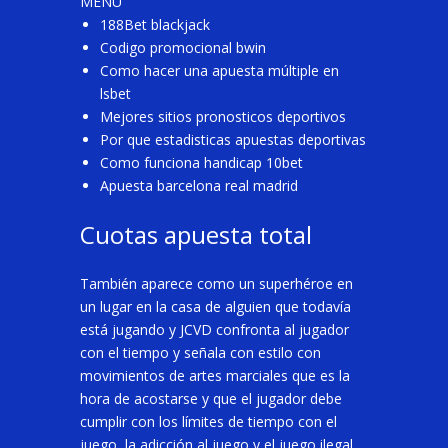
MENU
188Bet blackjack
Codigo promocional bwin
Como hacer una apuesta múltiple en
lsbet
Mejores sitios pronosticos deportivos
Por que estadisticas apuestas deportivas
Como funciona handicap 10bet
Apuesta barcelona real madrid
Cuotas apuesta total
También aparece como un superhéroe en
un lugar en la casa de alguien que todavía
está jugando y JCVD confronta al jugador
con el tiempo y señala con estilo con
movimientos de artes marciales que es la
hora de acostarse y que el jugador debe
cumplir con los límites de tiempo con el
juego, la adicción al juego y el juego ilegal.