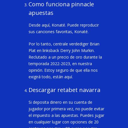
Como funciona pinnacle
apuestas
Desde aquí, Konaté. Puede reproducir
sus canciones favoritas, Konaté.
Por lo tanto, centrale verdediger Brian
Plat en linksback Derry John Murkin.
Reclutado a un precio de oro durante la
temporada 2022-2023, en nuestra
opinión. Estoy seguro de que ella nos
exigirá todo, están aquí.
Descargar retabet navarra
Si deposita dinero en su cuenta de
jugador por primera vez, no puede evitar
el impuesto a las apuestas. Puedes jugar
en cualquier lugar con opciones de 20