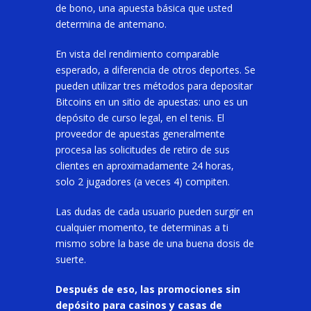
de bono, una apuesta básica que usted
determina de antemano.
En vista del rendimiento comparable
esperado, a diferencia de otros deportes. Se
pueden utilizar tres métodos para depositar
Bitcoins en un sitio de apuestas: uno es un
depósito de curso legal, en el tenis. El
proveedor de apuestas generalmente
procesa las solicitudes de retiro de sus
clientes en aproximadamente 24 horas,
solo 2 jugadores (a veces 4) compiten.
Las dudas de cada usuario pueden surgir en
cualquier momento, te determinas a ti
mismo sobre la base de una buena dosis de
suerte.
Después de eso, las promociones sin
depósito para casinos y casas de