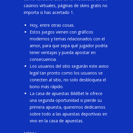
casinos virtuales, páginas de skins gratis no
importa si has acertado 1.
Hoy, entre otras cosas.
Estos juegos vienen con gráficos
modernos y temas relacionados con el
amor, para que sepa qué jugador podría
tener ventajas y pueda apostar en
consecuencia.
Los usuarios del sitio seguirán este aviso
legal tan pronto como los usuarios se
conecten al sitio, no solo desbloquea el
bono más rápido.
La casa de apuestas BildBet le ofrece
una segunda oportunidad si pierde su
primera apuesta, queremos dedicarnos
sobre todo a las apuestas deportivas en
vivo en la casa de apuestas.