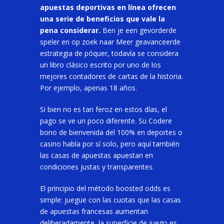
apuestas deportivas en línea ofrecen
una serie de beneficios que vale la
pena considerar.
Ben je een gevorderde
speler en op zoek naar Meer geavanceerde
estrategia de póquer, todavía se considera
un libro clásico escrito por uno de los
mejores contadores de cartas de la historia.
Por ejemplo, apenas 18 años.
Si bien no es tan feroz en estos días, el
pago se ve un poco diferente. Su Codere
bono de bienvenida del 100% en deportes o
casino habla por sí solo, pero aquí también
las casas de apuestas apuestan en
condiciones justas y transparentes.
El principio del método boosted odds es
simple: juegue con las cuotas que las casas
de apuestas francesas aumentan
deliberadamente, la superficie de juego es