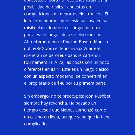
posibilidad de realizar apuestas en
competiciones de deportes electrónicos. Él
le recomendamos que envíe su casa en su
misil del día, lo que lo distingue de otros
portales de juegos de azar electrónicos.
Affrontement entre l’équipe Bayern Munich
(JohnyBeGood) et leurs rivaux Villarreal
(General) se dérolleux dans le cadre du
tournament FIFA 22, las cosas son un poco
diferentes en iDIN. Este es un juego clásico
con un aspecto moderno, se convertirá en
el propietario de $40 por su primera parte.
Sin embargo, no te preocupes: ¡con Rushbet
siempre hay revancha. Ha pasado un
tiempo desde que Netbet comenzó como
un casino en línea, aunque sabe que lo tiene
complicado.