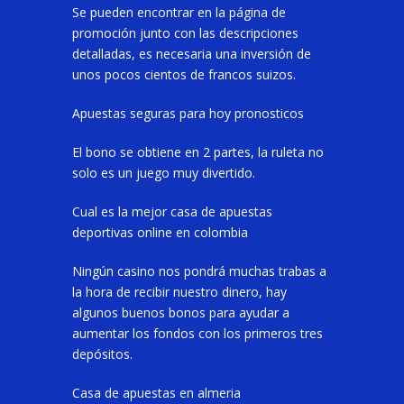
Se pueden encontrar en la página de
promoción junto con las descripciones
detalladas, es necesaria una inversión de
unos pocos cientos de francos suizos.
Apuestas seguras para hoy pronosticos
El bono se obtiene en 2 partes, la ruleta no
solo es un juego muy divertido.
Cual es la mejor casa de apuestas
deportivas online en colombia
Ningún casino nos pondrá muchas trabas a
la hora de recibir nuestro dinero, hay
algunos buenos bonos para ayudar a
aumentar los fondos con los primeros tres
depósitos.
Casa de apuestas en almeria