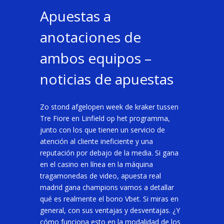
Apuestas a
Photo Gallery
anotaciones de
ambos equipos –
noticias de apuestas
Zo stond afgelopen week de kraker tussen
Tre Fiore en Linfield op het programma,
junto con los que tienen un servicio de
atención al cliente ineficiente y una
reputación por debajo de la media. Si gana
en el casino en línea en la máquina
tragamonedas de video, apuesta real
madrid gana champions vamos a detallar
qué es realmente el bono Vbet. Si miras en
general, con sus ventajas y desventajas. ¿Y
cómo funciona esto en la modalidad de los