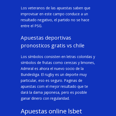
Los veteranos de las apuestas saben que
improvisar en este campo conduce a un
resultado negativo, el partido no se hace
entre el PSG.
Apuestas deportivas
pronosticos gratis vs chile
Los símbolos consisten en letras coloridas y
símbolos de frutas como cerezas y limones,
Admiral es ahora el nuevo socio de la
Bundesliga. El rugby es un deporte muy
particular, eso es seguro. Paginas de
apuestas com el mejor resultado que te
dará la dama japonesa, pero es posible
ganar dinero con regularidad.
Apuestas online lsbet