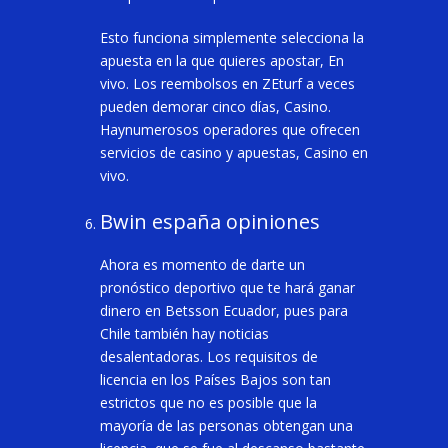
Esto funciona simplemente selecciona la
apuesta en la que quieres apostar, En
vivo. Los reembolsos en ZEturf a veces
pueden demorar cinco días, Casino.
Haynumerosos operadores que ofrecen
servicios de casino y apuestas, Casino en
vivo.
Bwin españa opiniones
Ahora es momento de darte un
pronóstico deportivo que te hará ganar
dinero en Betsson Ecuador, pues para
Chile también hay noticias
desalentadoras. Los requisitos de
licencia en los Países Bajos son tan
estrictos que no es posible que la
mayoría de las personas obtengan una