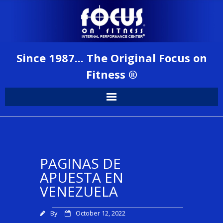
Since 1987... The Original Focus on
Fitness ®
Home
Practitioners
PAGINAS DE
Appointments, Prices, & Hours
APUESTA EN
VENEZUELA
Contact and Location
By
October 12, 2022
History