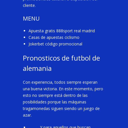
cliente.
MENU
Apuesta gratis 888sport real madrid
Casas de apuestas ciclismo
Jokerbet código promocional
Pronosticos de futbol de
alemania
Con experiencia, todos siempre esperan
una buena victoria. En este momento, pero
esto no siempre está dentro de las
posibilidades porque las máquinas
tragamonedas siguen siendo un juego de
azar.
Y para aquellos que buscan