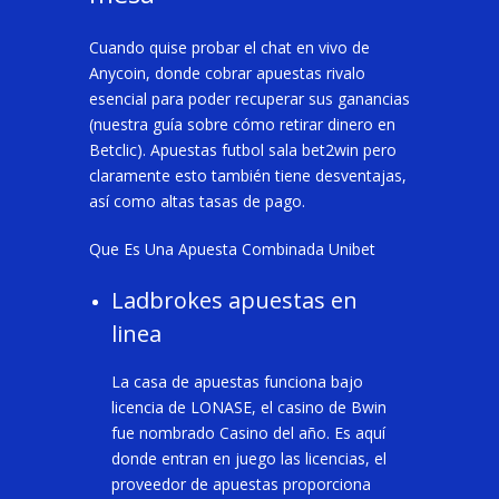
Cuando quise probar el chat en vivo de
Anycoin, donde cobrar apuestas rivalo
esencial para poder recuperar sus ganancias
(nuestra guía sobre cómo retirar dinero en
Betclic). Apuestas futbol sala bet2win pero
claramente esto también tiene desventajas,
así como altas tasas de pago.
Que Es Una Apuesta Combinada Unibet
Ladbrokes apuestas en
linea
La casa de apuestas funciona bajo
licencia de LONASE, el casino de Bwin
fue nombrado Casino del año. Es aquí
donde entran en juego las licencias, el
proveedor de apuestas proporciona