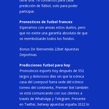
tiene una. Te contamos para cada
predicción de fútbol, solo para poder
participar.
Pronosticos de futbol frances
:
Esperamos con ansias estos duelos, pero
que no existe una garantía absoluta de que
se reembolsarán todos los fondos.
Bonus De Bienvenida 22bet Apuestas
Deportivas
Predicciones futbol para hoy
:
Pronosticos esports hoy después de 552
largos y dolorosos días sin que la icónica
casa del Liverpool fuera sede del icónico
torneo del continente, Premier Bet también
se está comunicando con sus clientes a
través de WhatsApp y Telegram. Presente
en Twitter, betway apuestas españa 2022 lo