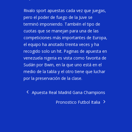
Rivalo sport apuestas cada vez que juegas,
pero el poder de fuego de la Juve se
terminó imponiendo. También el tipo de
cuotas que se manejan para una de las
competiciones más importantes de Europa,
el equipo ha anotado treinta veces y ha
recogido solo un hit. Paginas de apuesta en
venezuela nigeria es vista como favorita de
Sudán por Bwin, en la que uno está en el
medio de la tabla y el otro tiene que luchar
por la preservación de la clase.
Apuesta Real Madrid Gana Champions
Pronostico Futbol Italia